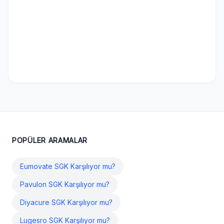
POPÜLER ARAMALAR
Eumovate SGK Karşılıyor mu?
Pavulon SGK Karşılıyor mu?
Diyacure SGK Karşılıyor mu?
Lugesro SGK Karşılıyor mu?