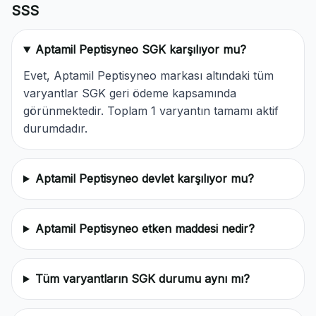
SSS
Aptamil Peptisyneo SGK karşılıyor mu?
Evet, Aptamil Peptisyneo markası altındaki tüm
varyantlar SGK geri ödeme kapsamında
görünmektedir. Toplam 1 varyantın tamamı aktif
durumdadır.
Aptamil Peptisyneo devlet karşılıyor mu?
Aptamil Peptisyneo etken maddesi nedir?
Tüm varyantların SGK durumu aynı mı?