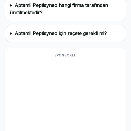
Aptamil Peptisyneo hangi firma tarafından
üretilmektedir?
Aptamil Peptisyneo için reçete gerekli mi?
SPONSORLU