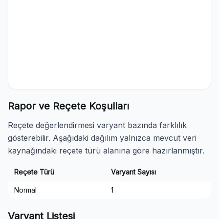
Rapor ve Reçete Koşulları
Reçete değerlendirmesi varyant bazında farklılık
gösterebilir. Aşağıdaki dağılım yalnızca mevcut veri
kaynağındaki reçete türü alanına göre hazırlanmıştır.
Reçete Türü
Varyant Sayısı
Normal
1
Varyant Listesi