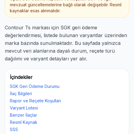
mevzuat güncellemelerine bağlı olarak değişebilir. Resmî
kaynaklar esas alınmalıdır.
Contour Ts markası için SGK geri ödeme
değerlendirmesi, listede bulunan varyantlar üzerinden
marka bazında sunulmaktadır. Bu sayfada yalnızca
mevcut veri alanlarına dayalı durum, reçete türü
dağılımı ve varyant detayları yer alır.
İçindekiler
SGK Geri Ödeme Durumu
İlaç Bilgileri
Rapor ve Reçete Koşulları
Varyant Listesi
Benzer İlaçlar
Resmî Kaynak
SSS