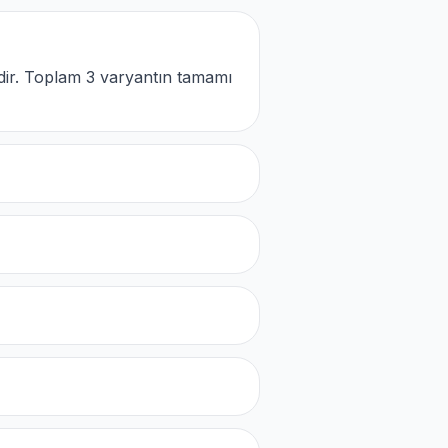
dir. Toplam 3 varyantın tamamı