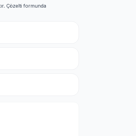
tır. Çözelti formunda