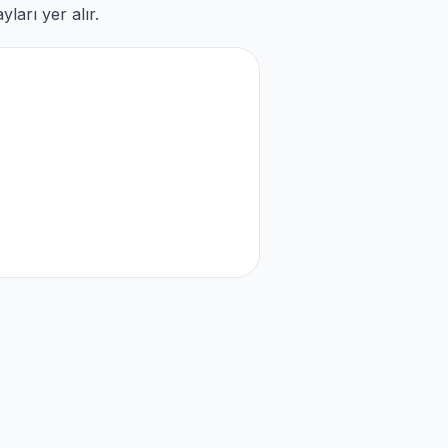
ları yer alır.