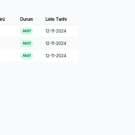
ürü
Durum
Liste Tarihi
12-11-2024
Aktif
12-11-2024
Aktif
12-11-2024
Aktif