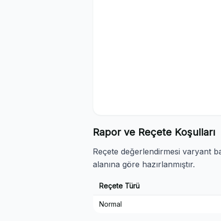
Rapor ve Reçete Koşulları
Reçete değerlendirmesi varyant baz
alanına göre hazırlanmıştır.
Reçete Türü
Normal