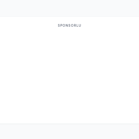
SPONSORLU