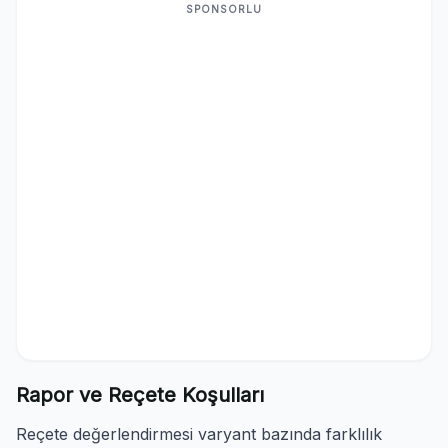
SPONSORLU
Rapor ve Reçete Koşulları
Reçete değerlendirmesi varyant bazında farklılık