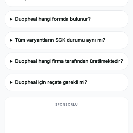
Duopheal hangi formda bulunur?
Tüm varyantların SGK durumu aynı mı?
Duopheal hangi firma tarafından üretilmektedir?
Duopheal için reçete gerekli mi?
SPONSORLU