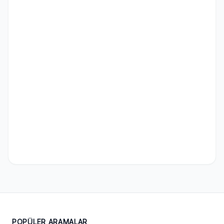
POPÜLER ARAMALAR