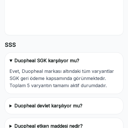
SSS
Duopheal SGK karşılıyor mu?
Evet, Duopheal markası altındaki tüm varyantlar
SGK geri ödeme kapsamında görünmektedir.
Toplam 5 varyantın tamamı aktif durumdadır.
Duopheal devlet karşılıyor mu?
Duopheal etken maddesi nedir?