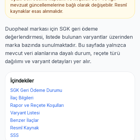
mevzuat güncellemelerine bağlı olarak değişebilir. Resmî
kaynaklar esas alınmalıdır.
Duopheal markası için SGK geri ödeme
değerlendirmesi, listede bulunan varyantlar üzerinden
marka bazında sunulmaktadır. Bu sayfada yalnızca
mevcut veri alanlarına dayalı durum, reçete türü
dağılımı ve varyant detayları yer alır.
İçindekiler
SGK Geri Ödeme Durumu
İlaç Bilgileri
Rapor ve Reçete Koşulları
Varyant Listesi
Benzer İlaçlar
Resmî Kaynak
SSS