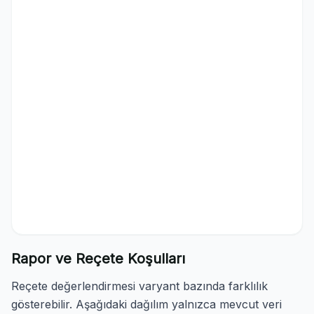
Rapor ve Reçete Koşulları
Reçete değerlendirmesi varyant bazında farklılık
gösterebilir. Aşağıdaki dağılım yalnızca mevcut veri