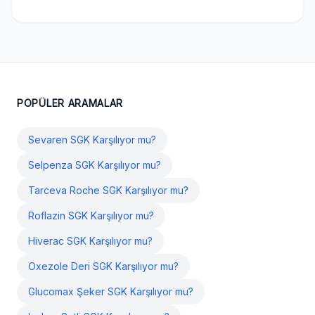
POPÜLER ARAMALAR
Sevaren SGK Karşılıyor mu?
Selpenza SGK Karşılıyor mu?
Tarceva Roche SGK Karşılıyor mu?
Roflazin SGK Karşılıyor mu?
Hiverac SGK Karşılıyor mu?
Oxezole Deri SGK Karşılıyor mu?
Glucomax Şeker SGK Karşılıyor mu?