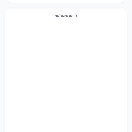
SPONSORLU