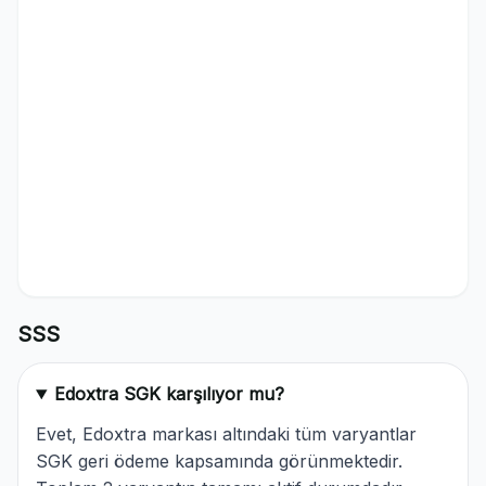
SSS
Edoxtra SGK karşılıyor mu?
Evet, Edoxtra markası altındaki tüm varyantlar
SGK geri ödeme kapsamında görünmektedir.