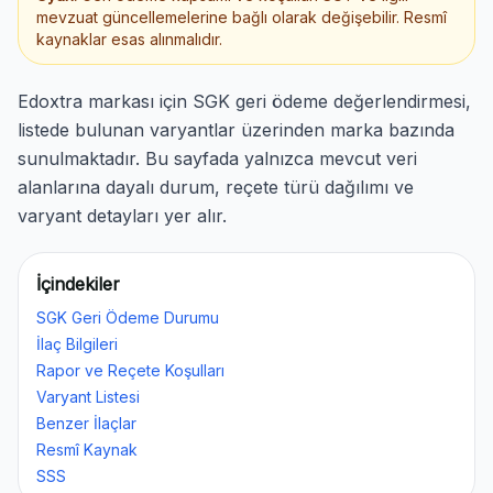
mevzuat güncellemelerine bağlı olarak değişebilir. Resmî
kaynaklar esas alınmalıdır.
Edoxtra markası için SGK geri ödeme değerlendirmesi,
listede bulunan varyantlar üzerinden marka bazında
sunulmaktadır. Bu sayfada yalnızca mevcut veri
alanlarına dayalı durum, reçete türü dağılımı ve
varyant detayları yer alır.
İçindekiler
SGK Geri Ödeme Durumu
İlaç Bilgileri
Rapor ve Reçete Koşulları
Varyant Listesi
Benzer İlaçlar
Resmî Kaynak
SSS