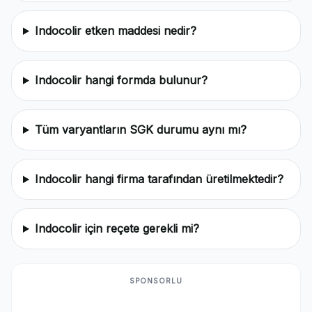
Indocolir etken maddesi nedir?
Indocolir hangi formda bulunur?
Tüm varyantların SGK durumu aynı mı?
Indocolir hangi firma tarafından üretilmektedir?
Indocolir için reçete gerekli mi?
SPONSORLU