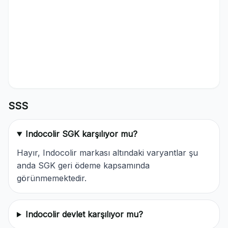
SSS
Indocolir SGK karşılıyor mu?
Hayır, Indocolir markası altındaki varyantlar şu
anda SGK geri ödeme kapsamında
görünmemektedir.
Indocolir devlet karşılıyor mu?