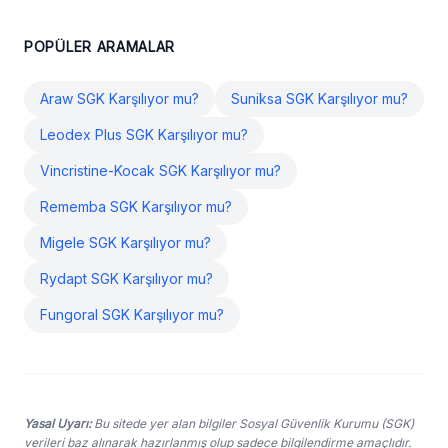
POPÜLER ARAMALAR
Araw SGK Karşılıyor mu?
Suniksa SGK Karşılıyor mu?
Leodex Plus SGK Karşılıyor mu?
Vincristine-Kocak SGK Karşılıyor mu?
Rememba SGK Karşılıyor mu?
Migele SGK Karşılıyor mu?
Rydapt SGK Karşılıyor mu?
Fungoral SGK Karşılıyor mu?
Yasal Uyarı:
Bu sitede yer alan bilgiler Sosyal Güvenlik Kurumu (SGK)
verileri baz alınarak hazırlanmış olup sadece bilgilendirme amaçlıdır.