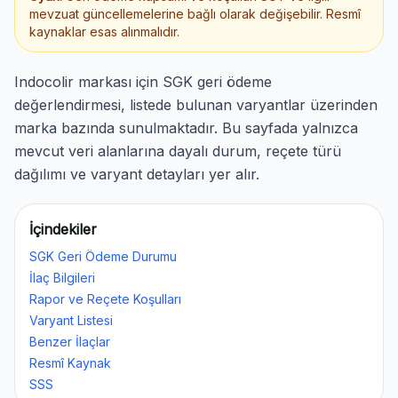
mevzuat güncellemelerine bağlı olarak değişebilir. Resmî
kaynaklar esas alınmalıdır.
Indocolir markası için SGK geri ödeme
değerlendirmesi, listede bulunan varyantlar üzerinden
marka bazında sunulmaktadır. Bu sayfada yalnızca
mevcut veri alanlarına dayalı durum, reçete türü
dağılımı ve varyant detayları yer alır.
İçindekiler
SGK Geri Ödeme Durumu
İlaç Bilgileri
Rapor ve Reçete Koşulları
Varyant Listesi
Benzer İlaçlar
Resmî Kaynak
SSS