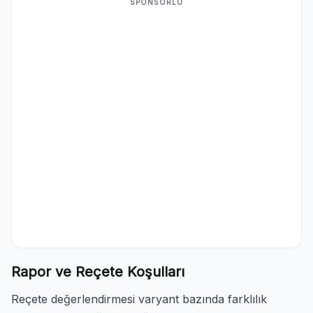
SPONSORLU
Rapor ve Reçete Koşulları
Reçete değerlendirmesi varyant bazında farklılık