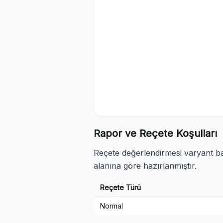
Rapor ve Reçete Koşulları
Reçete değerlendirmesi varyant baz
alanına göre hazırlanmıştır.
Reçete Türü
Normal