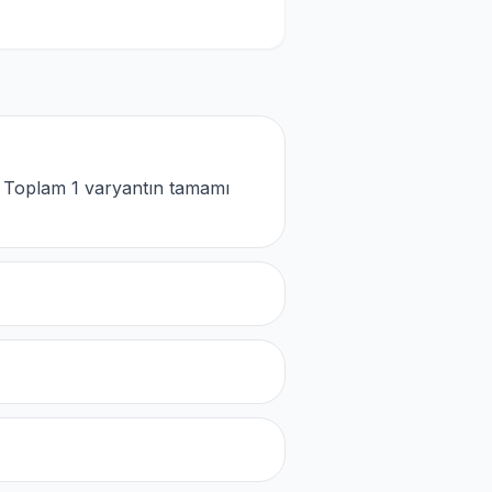
. Toplam 1 varyantın tamamı