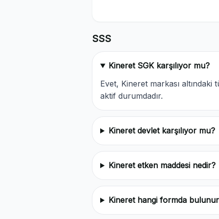
SSS
Kineret SGK karşılıyor mu?
Evet, Kineret markası altındak
aktif durumdadır.
Kineret devlet karşılıyor mu?
Kineret etken maddesi nedir?
Kineret hangi formda bulunu