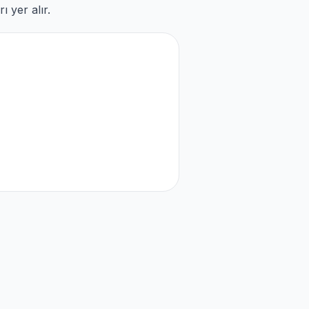
 yer alır.