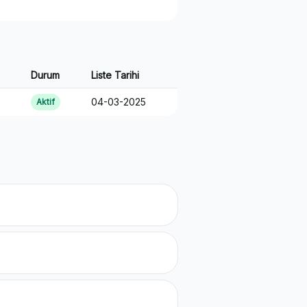
Durum
Liste Tarihi
04-03-2025
Aktif