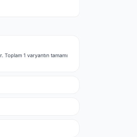
r. Toplam 1 varyantın tamamı