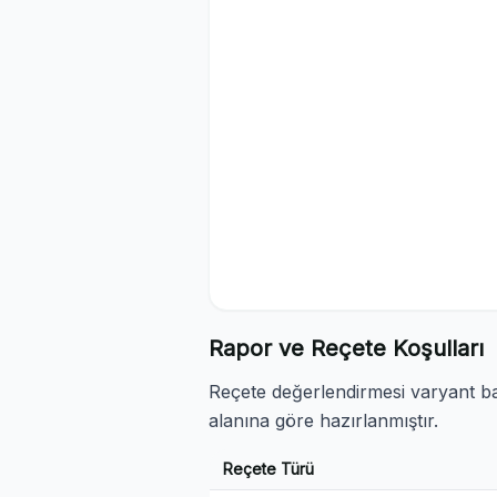
Rapor ve Reçete Koşulları
Reçete değerlendirmesi varyant baz
alanına göre hazırlanmıştır.
Reçete Türü