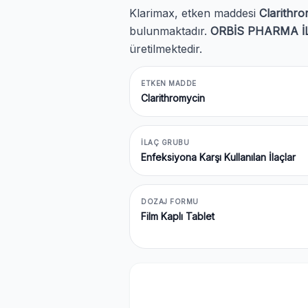
Klarimax, etken maddesi
Clarithr
bulunmaktadır.
ORBİS PHARMA İL
üretilmektedir.
ETKEN MADDE
Clarithromycin
İLAÇ GRUBU
Enfeksiyona Karşı Kullanılan İlaçlar
DOZAJ FORMU
Film Kaplı Tablet