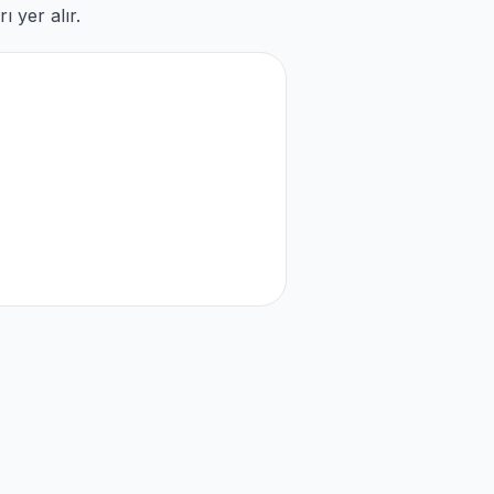
 yer alır.