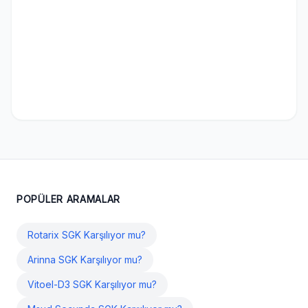
POPÜLER ARAMALAR
Rotarix SGK Karşılıyor mu?
Arinna SGK Karşılıyor mu?
Vitoel-D3 SGK Karşılıyor mu?