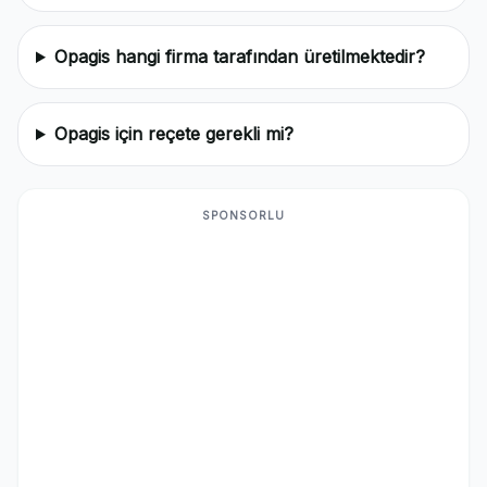
Opagis hangi firma tarafından üretilmektedir?
Opagis için reçete gerekli mi?
SPONSORLU