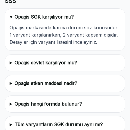
SSS
Opagis SGK karşılıyor mu?
Opagis markasında karma durum söz konusudur.
1 varyant karşılanırken, 2 varyant kapsam dışıdır.
Detaylar için varyant listesini inceleyiniz.
Opagis devlet karşılıyor mu?
Opagis etken maddesi nedir?
Opagis hangi formda bulunur?
Tüm varyantların SGK durumu aynı mı?