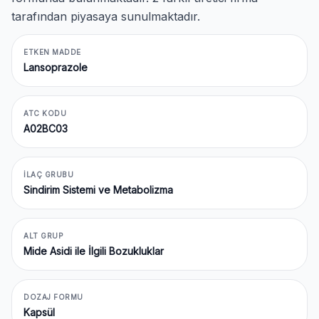
tarafından piyasaya sunulmaktadır.
ETKEN MADDE
Lansoprazole
ATC KODU
A02BC03
İLAÇ GRUBU
Sindirim Sistemi ve Metabolizma
ALT GRUP
Mide Asidi ile İlgili Bozukluklar
DOZAJ FORMU
Kapsül