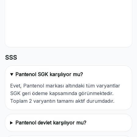
SSS
Pantenol SGK karşılıyor mu?
Evet, Pantenol markası altındaki tüm varyantlar
SGK geri ödeme kapsamında görünmektedir.
Toplam 2 varyantın tamamı aktif durumdadır.
Pantenol devlet karşılıyor mu?