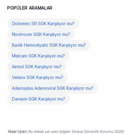
POPÜLER ARAMALAR
Diclomec SR SGK Karşılıyor mu?
Nootrover SGK Karşılıyor mu?
Bazik Hemodiyaliz SGK Karşılıyor mu?
Melcam SGK Karşılıyor mu?
Airmol SGK Karşılıyor mu?
Velarix SGK Karşılıyor mu?
Adenoplus Adenoviral SGK Karşılıyor mu?
Danasin SGK Karşılıyor mu?
Yasal Uyarı:
Bu sitede yer alan bilgiler Sosyal Güvenlik Kurumu (SGK)