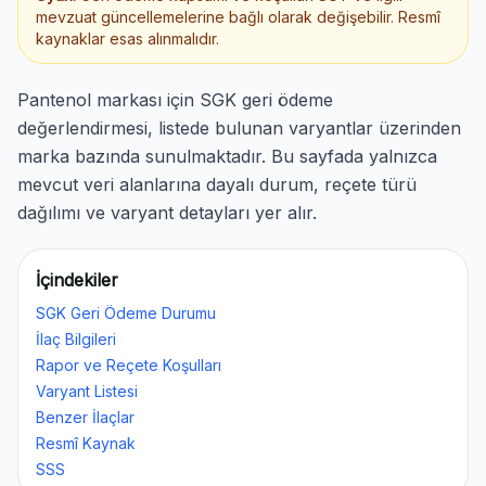
mevzuat güncellemelerine bağlı olarak değişebilir. Resmî
kaynaklar esas alınmalıdır.
Pantenol markası için SGK geri ödeme
değerlendirmesi, listede bulunan varyantlar üzerinden
marka bazında sunulmaktadır. Bu sayfada yalnızca
mevcut veri alanlarına dayalı durum, reçete türü
dağılımı ve varyant detayları yer alır.
İçindekiler
SGK Geri Ödeme Durumu
İlaç Bilgileri
Rapor ve Reçete Koşulları
Varyant Listesi
Benzer İlaçlar
Resmî Kaynak
SSS