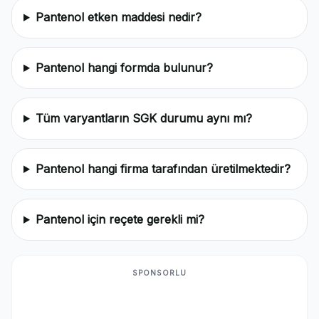
Pantenol etken maddesi nedir?
Pantenol hangi formda bulunur?
Tüm varyantların SGK durumu aynı mı?
Pantenol hangi firma tarafından üretilmektedir?
Pantenol için reçete gerekli mi?
SPONSORLU