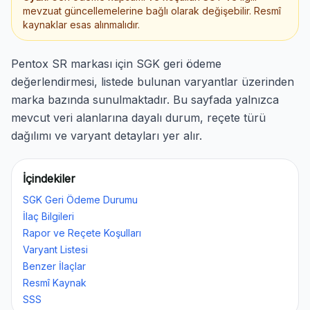
mevzuat güncellemelerine bağlı olarak değişebilir. Resmî
kaynaklar esas alınmalıdır.
Pentox SR markası için SGK geri ödeme
değerlendirmesi, listede bulunan varyantlar üzerinden
marka bazında sunulmaktadır. Bu sayfada yalnızca
mevcut veri alanlarına dayalı durum, reçete türü
dağılımı ve varyant detayları yer alır.
İçindekiler
SGK Geri Ödeme Durumu
İlaç Bilgileri
Rapor ve Reçete Koşulları
Varyant Listesi
Benzer İlaçlar
Resmî Kaynak
SSS