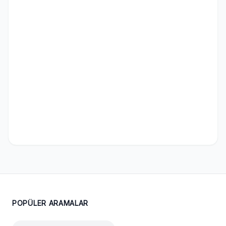
POPÜLER ARAMALAR