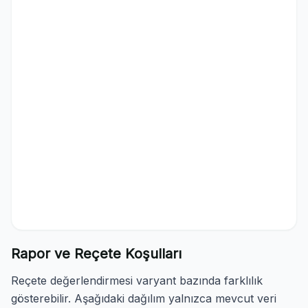
Rapor ve Reçete Koşulları
Reçete değerlendirmesi varyant bazında farklılık
gösterebilir. Aşağıdaki dağılım yalnızca mevcut veri