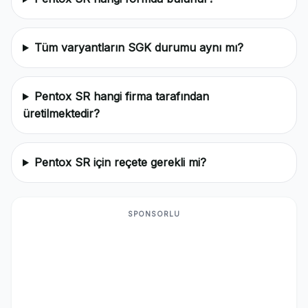
Tüm varyantların SGK durumu aynı mı?
Pentox SR hangi firma tarafından
üretilmektedir?
Pentox SR için reçete gerekli mi?
SPONSORLU