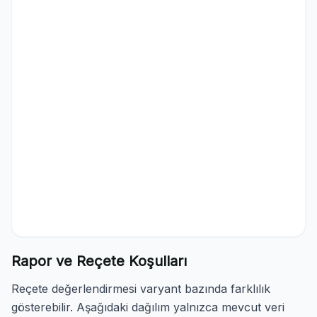
Rapor ve Reçete Koşulları
Reçete değerlendirmesi varyant bazında farklılık
gösterebilir. Aşağıdaki dağılım yalnızca mevcut veri