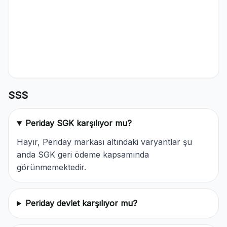
SSS
Periday SGK karşılıyor mu?
Hayır, Periday markası altındaki varyantlar şu
anda SGK geri ödeme kapsamında
görünmemektedir.
Periday devlet karşılıyor mu?