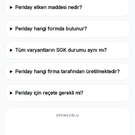
Periday etken maddesi nedir?
Periday hangi formda bulunur?
Tüm varyantların SGK durumu aynı mı?
Periday hangi firma tarafından üretilmektedir?
Periday için reçete gerekli mi?
SPONSORLU