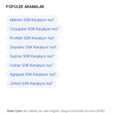
POPÜLER ARAMALAR
Matofin SGK Karşılıyor mu?
Cizyapine SGK Karşılıyor mu?
Proflam SGK Karşılıyor mu?
Soprano SGK Karşılıyor mu?
Suprax SGK Karşılıyor mu?
Colnar SGK Karşılıyor mu?
Agrippal SGK Karşılıyor mu?
Zinfort SGK Karşılıyor mu?
Yasal Uyarı:
Bu sitede yer alan bilgiler Sosyal Güvenlik Kurumu (SGK)