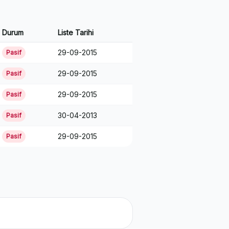
Durum
Liste Tarihi
29-09-2015
Pasif
29-09-2015
Pasif
29-09-2015
Pasif
30-04-2013
Pasif
29-09-2015
Pasif