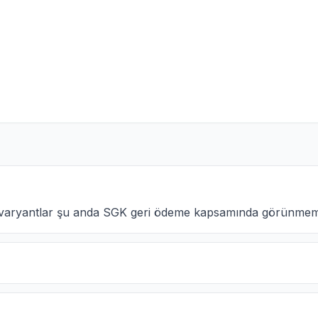
aki varyantlar şu anda SGK geri ödeme kapsamında görünmem