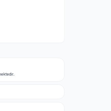
ektedir.