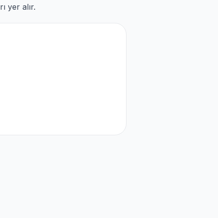
 yer alır.