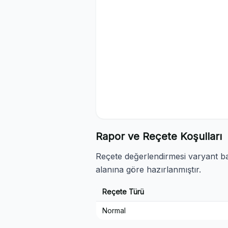
Rapor ve Reçete Koşulları
Reçete değerlendirmesi varyant baz
alanına göre hazırlanmıştır.
Reçete Türü
Normal