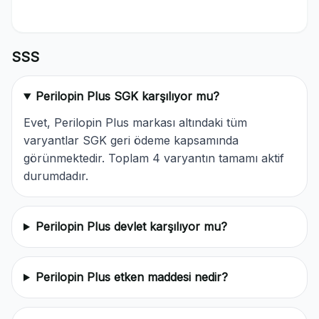
SSS
Perilopin Plus SGK karşılıyor mu?
Evet, Perilopin Plus markası altındaki tüm
varyantlar SGK geri ödeme kapsamında
görünmektedir. Toplam 4 varyantın tamamı aktif
durumdadır.
Perilopin Plus devlet karşılıyor mu?
Perilopin Plus etken maddesi nedir?