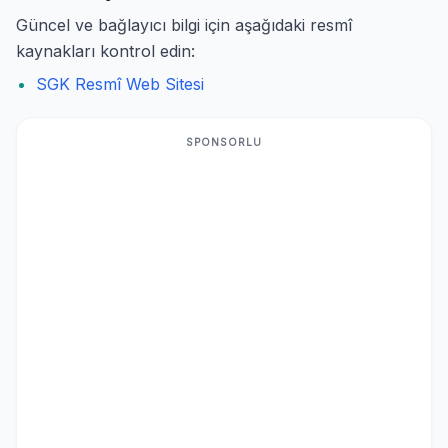
Güncel ve bağlayıcı bilgi için aşağıdaki resmî
kaynakları kontrol edin:
SGK Resmî Web Sitesi
SPONSORLU