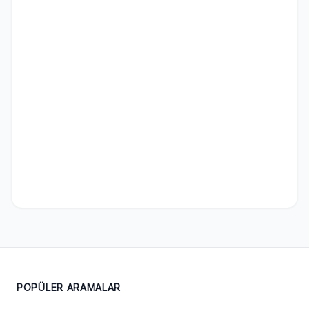
POPÜLER ARAMALAR