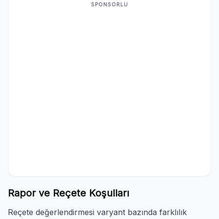
SPONSORLU
Rapor ve Reçete Koşulları
Reçete değerlendirmesi varyant bazında farklılık