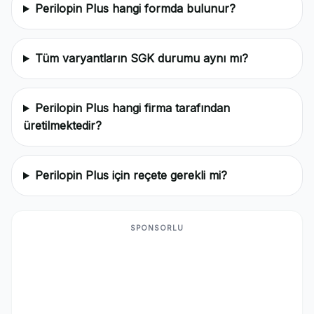
Perilopin Plus hangi formda bulunur?
Tüm varyantların SGK durumu aynı mı?
Perilopin Plus hangi firma tarafından
üretilmektedir?
Perilopin Plus için reçete gerekli mi?
SPONSORLU