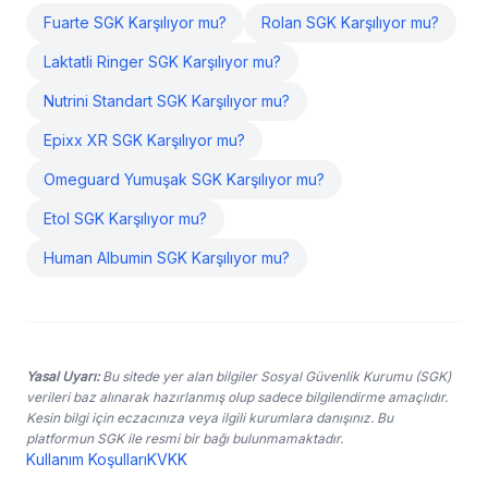
Fuarte SGK Karşılıyor mu?
Rolan SGK Karşılıyor mu?
Laktatli Ringer SGK Karşılıyor mu?
Nutrini Standart SGK Karşılıyor mu?
Epixx XR SGK Karşılıyor mu?
Omeguard Yumuşak SGK Karşılıyor mu?
Etol SGK Karşılıyor mu?
Human Albumin SGK Karşılıyor mu?
Yasal Uyarı:
Bu sitede yer alan bilgiler Sosyal Güvenlik Kurumu (SGK)
verileri baz alınarak hazırlanmış olup sadece bilgilendirme amaçlıdır.
Kesin bilgi için eczacınıza veya ilgili kurumlara danışınız. Bu
platformun SGK ile resmi bir bağı bulunmamaktadır.
Kullanım Koşulları
KVKK