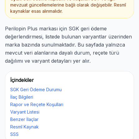
mevzuat güncellemelerine bağlı olarak değişebilir. Resmî
kaynaklar esas alınmalıdır.
Perilopin Plus markası için SGK geri ödeme
değerlendirmesi, listede bulunan varyantlar üzerinden
marka bazında sunulmaktadır. Bu sayfada yalnızca
mevcut veri alanlarına dayalı durum, reçete türü
dağılımı ve varyant detayları yer alır.
İçindekiler
SGK Geri Ödeme Durumu
İlaç Bilgileri
Rapor ve Reçete Koşulları
Varyant Listesi
Benzer İlaçlar
Resmî Kaynak
SSS