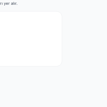
 yer alır.