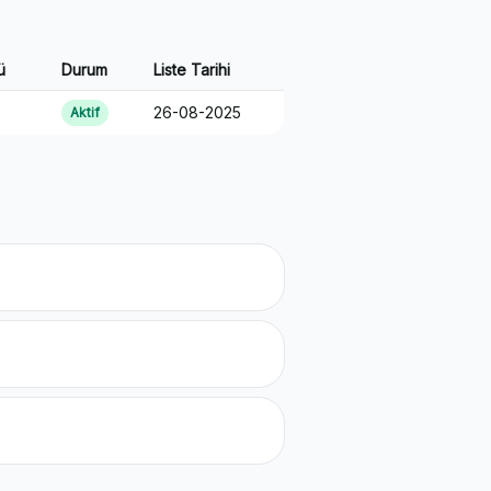
ü
Durum
Liste Tarihi
26-08-2025
Aktif