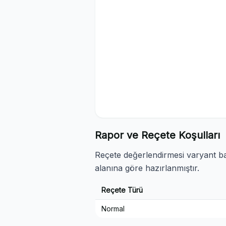
Rapor ve Reçete Koşulları
Reçete değerlendirmesi varyant baz
alanına göre hazırlanmıştır.
Reçete Türü
Normal