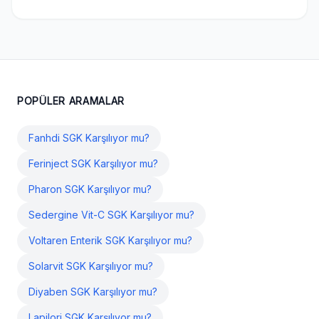
POPÜLER ARAMALAR
Fanhdi SGK Karşılıyor mu?
Ferinject SGK Karşılıyor mu?
Pharon SGK Karşılıyor mu?
Sedergine Vit-C SGK Karşılıyor mu?
Voltaren Enterik SGK Karşılıyor mu?
Solarvit SGK Karşılıyor mu?
Diyaben SGK Karşılıyor mu?
Lapilori SGK Karşılıyor mu?