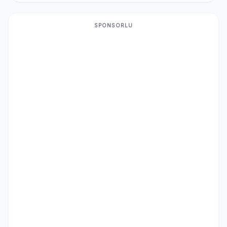
SPONSORLU