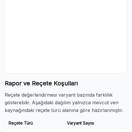
Rapor ve Reçete Koşulları
Reçete değerlendirmesi varyant bazında farklılık
gösterebilir. Aşağıdaki dağılım yalnızca mevcut veri
kaynağındaki reçete türü alanına göre hazırlanmıştır.
Reçete Türü
Varyant Sayısı