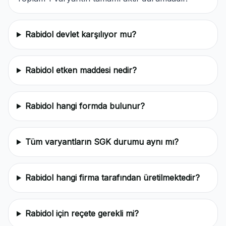
Rabidol devlet karşılıyor mu?
Rabidol etken maddesi nedir?
Rabidol hangi formda bulunur?
Tüm varyantların SGK durumu aynı mı?
Rabidol hangi firma tarafından üretilmektedir?
Rabidol için reçete gerekli mi?