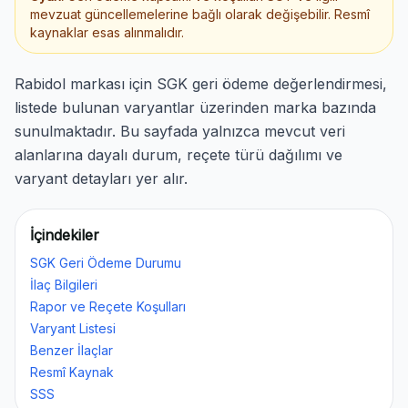
mevzuat güncellemelerine bağlı olarak değişebilir. Resmî
kaynaklar esas alınmalıdır.
Rabidol markası için SGK geri ödeme değerlendirmesi,
listede bulunan varyantlar üzerinden marka bazında
sunulmaktadır. Bu sayfada yalnızca mevcut veri
alanlarına dayalı durum, reçete türü dağılımı ve
varyant detayları yer alır.
İçindekiler
SGK Geri Ödeme Durumu
İlaç Bilgileri
Rapor ve Reçete Koşulları
Varyant Listesi
Benzer İlaçlar
Resmî Kaynak
SSS