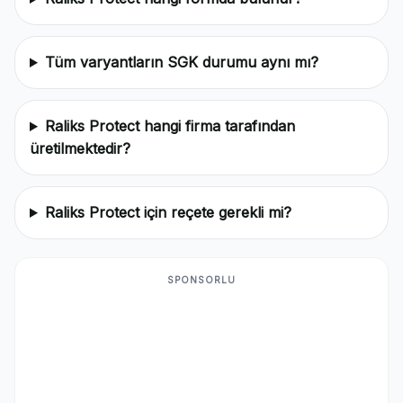
Tüm varyantların SGK durumu aynı mı?
Raliks Protect hangi firma tarafından
üretilmektedir?
Raliks Protect için reçete gerekli mi?
SPONSORLU