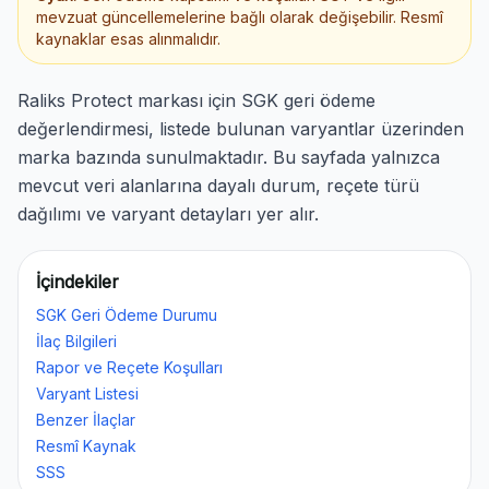
mevzuat güncellemelerine bağlı olarak değişebilir. Resmî
kaynaklar esas alınmalıdır.
Raliks Protect markası için SGK geri ödeme
değerlendirmesi, listede bulunan varyantlar üzerinden
marka bazında sunulmaktadır. Bu sayfada yalnızca
mevcut veri alanlarına dayalı durum, reçete türü
dağılımı ve varyant detayları yer alır.
İçindekiler
SGK Geri Ödeme Durumu
İlaç Bilgileri
Rapor ve Reçete Koşulları
Varyant Listesi
Benzer İlaçlar
Resmî Kaynak
SSS