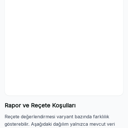
Rapor ve Reçete Koşulları
Reçete değerlendirmesi varyant bazında farklılık
gösterebilir. Aşağıdaki dağılım yalnızca mevcut veri