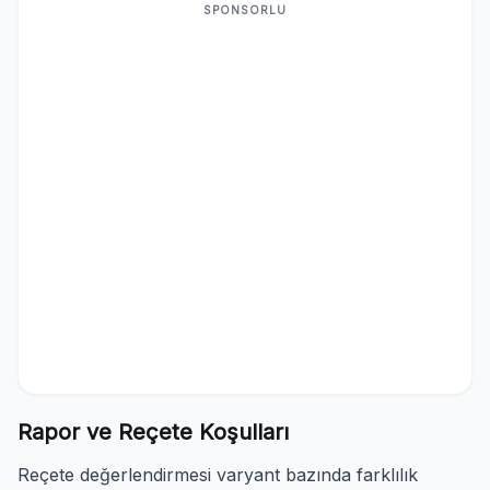
SPONSORLU
Rapor ve Reçete Koşulları
Reçete değerlendirmesi varyant bazında farklılık