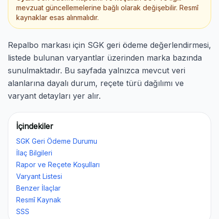
mevzuat güncellemelerine bağlı olarak değişebilir. Resmî
kaynaklar esas alınmalıdır.
Repalbo markası için SGK geri ödeme değerlendirmesi,
listede bulunan varyantlar üzerinden marka bazında
sunulmaktadır. Bu sayfada yalnızca mevcut veri
alanlarına dayalı durum, reçete türü dağılımı ve
varyant detayları yer alır.
İçindekiler
SGK Geri Ödeme Durumu
İlaç Bilgileri
Rapor ve Reçete Koşulları
Varyant Listesi
Benzer İlaçlar
Resmî Kaynak
SSS