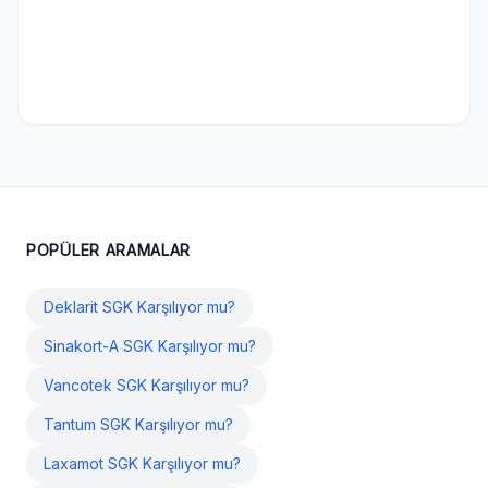
POPÜLER ARAMALAR
Deklarit SGK Karşılıyor mu?
Sinakort-A SGK Karşılıyor mu?
Vancotek SGK Karşılıyor mu?
Tantum SGK Karşılıyor mu?
Laxamot SGK Karşılıyor mu?