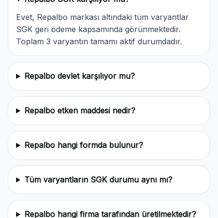
Evet, Repalbo markası altındaki tüm varyantlar
SGK geri ödeme kapsamında görünmektedir.
Toplam 3 varyantın tamamı aktif durumdadır.
Repalbo devlet karşılıyor mu?
Repalbo etken maddesi nedir?
Repalbo hangi formda bulunur?
Tüm varyantların SGK durumu aynı mı?
Repalbo hangi firma tarafından üretilmektedir?