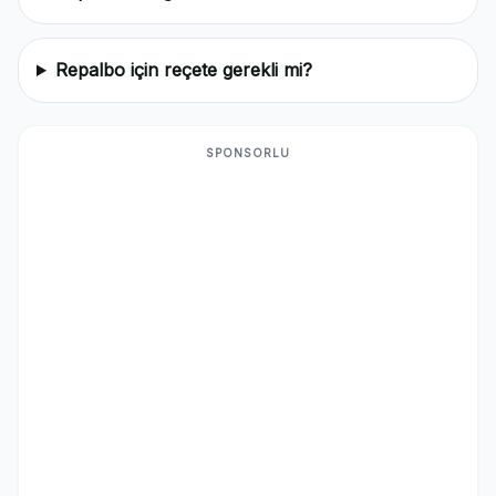
Repalbo için reçete gerekli mi?
SPONSORLU