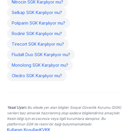
Nitrocin SGK Karşılıyor mu?
Selkap SGK Karşılıyor mu?
Poliparin SGK Karşılıyor mu?
Rodinir SGK Karşılıyor mu?
Tirecort SGK Karşılıyor mu?
Fludalt Duo SGK Karşılıyor mu?
Monolong SGK Karşılıyor mu?
Oledro SGK Karşılıyor mu?
Yasal Uyarı:
Bu sitede yer alan bilgiler Sosyal Güvenlik Kurumu (SGK)
verileri baz alınarak hazırlanmış olup sadece bilgilendirme amaçlıdır.
Kesin bilgi için eczacınıza veya ilgili kurumlara danışınız. Bu
platformun SGK ile resmi bir bağı bulunmamaktadır.
Kullanım Koşulları
KVKK