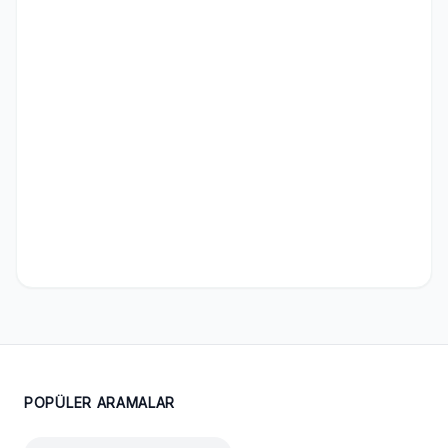
POPÜLER ARAMALAR