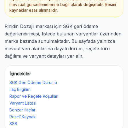
mevzuat güncellemelerine bağlı olarak değişebilir. Resmî
kaynaklar esas alınmalıdır.
Rinidin Dozajli markası için SGK geri ödeme
değerlendirmesi, listede bulunan varyantlar üzerinden
marka bazında sunulmaktadır. Bu sayfada yalnızca
mevcut veri alanlarına dayalı durum, reçete türü
dağılımı ve varyant detayları yer alır.
İçindekiler
SGK Geri Ödeme Durumu
İlaç Bilgileri
Rapor ve Reçete Koşulları
Varyant Listesi
Benzer İlaçlar
Resmî Kaynak
SSS