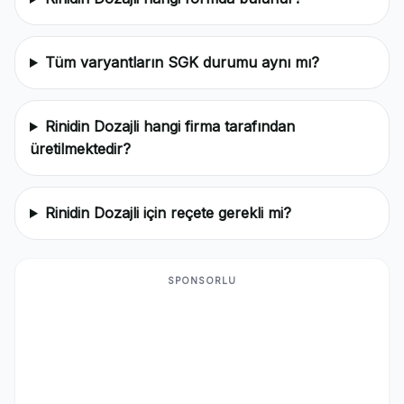
Tüm varyantların SGK durumu aynı mı?
Rinidin Dozajli hangi firma tarafından
üretilmektedir?
Rinidin Dozajli için reçete gerekli mi?
SPONSORLU