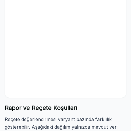
Rapor ve Reçete Koşulları
Reçete değerlendirmesi varyant bazında farklılık
gösterebilir. Aşağıdaki dağılım yalnızca mevcut veri