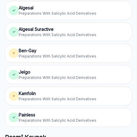
Algesal
✓
Preparations With Salicylic Acid Derivatives
Algesal Suractive
✓
Preparations With Salicylic Acid Derivatives
Ben-Gay
≈
Preparations With Salicylic Acid Derivatives
Jelgo
✓
Preparations With Salicylic Acid Derivatives
Kamfolin
≈
Preparations With Salicylic Acid Derivatives
Painless
✓
Preparations With Salicylic Acid Derivatives