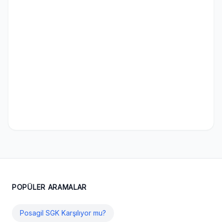
POPÜLER ARAMALAR
Posagil SGK Karşılıyor mu?