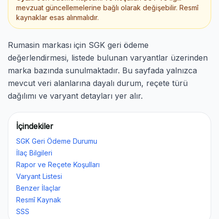
mevzuat güncellemelerine bağlı olarak değişebilir. Resmî
kaynaklar esas alınmalıdır.
Rumasin markası için SGK geri ödeme
değerlendirmesi, listede bulunan varyantlar üzerinden
marka bazında sunulmaktadır. Bu sayfada yalnızca
mevcut veri alanlarına dayalı durum, reçete türü
dağılımı ve varyant detayları yer alır.
İçindekiler
SGK Geri Ödeme Durumu
İlaç Bilgileri
Rapor ve Reçete Koşulları
Varyant Listesi
Benzer İlaçlar
Resmî Kaynak
SSS