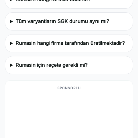
Tüm varyantların SGK durumu aynı mı?
Rumasin hangi firma tarafından üretilmektedir?
Rumasin için reçete gerekli mi?
SPONSORLU