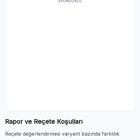
SPONSORLU
Rapor ve Reçete Koşulları
Reçete değerlendirmesi varyant bazında farklılık