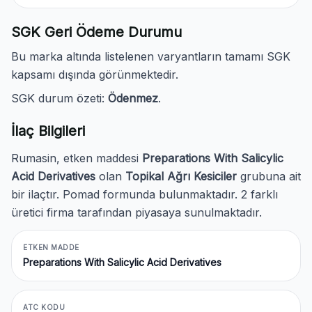
SGK Geri Ödeme Durumu
Bu marka altında listelenen varyantların tamamı SGK
kapsamı dışında görünmektedir.
SGK durum özeti:
Ödenmez
.
İlaç Bilgileri
Rumasin, etken maddesi
Preparations With Salicylic
Acid Derivatives
olan
Topikal Ağrı Kesiciler
grubuna ait
bir ilaçtır. Pomad formunda bulunmaktadır. 2 farklı
üretici firma tarafından piyasaya sunulmaktadır.
ETKEN MADDE
Preparations With Salicylic Acid Derivatives
ATC KODU