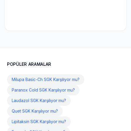
POPÜLER ARAMALAR
Milupa Basic-Ch SGK Karşılıyor mu?
Paranox Cold SGK Karşılıyor mu?
Laudazol SGK Karşılıyor mu?
Quet SGK Karşılıyor mu?
Lipitaksin SGK Karşılıyor mu?