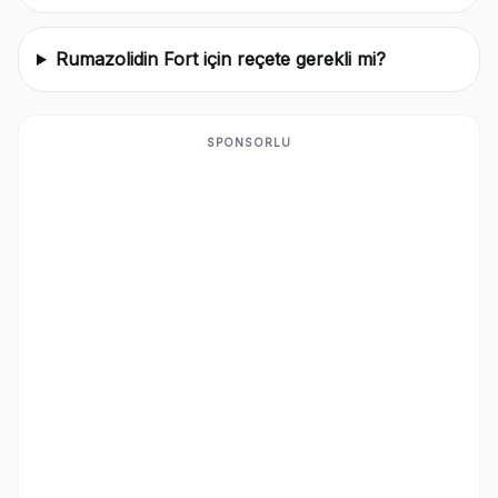
Rumazolidin Fort için reçete gerekli mi?
SPONSORLU