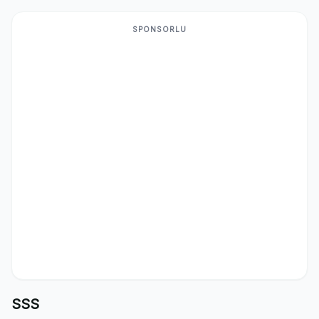
SPONSORLU
SSS