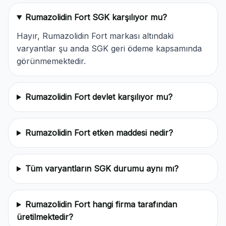
Rumazolidin Fort SGK karşılıyor mu?
Hayır, Rumazolidin Fort markası altındaki
varyantlar şu anda SGK geri ödeme kapsamında
görünmemektedir.
Rumazolidin Fort devlet karşılıyor mu?
Rumazolidin Fort etken maddesi nedir?
Tüm varyantların SGK durumu aynı mı?
Rumazolidin Fort hangi firma tarafından
üretilmektedir?