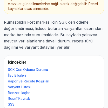
mevzuat güncellemelerine bağlı olarak değişebilir. Resmî
kaynaklar esas alınmalıdır.
Rumazolidin Fort markası için SGK geri ödeme
değerlendirmesi, listede bulunan varyantlar üzerinden
marka bazında sunulmaktadır. Bu sayfada yalnızca
mevcut veri alanlarına dayalı durum, reçete türü
dağılımı ve varyant detayları yer alır.
İçindekiler
SGK Geri Ödeme Durumu
İlaç Bilgileri
Rapor ve Reçete Koşulları
Varyant Listesi
Benzer İlaçlar
Resmî Kaynak
SSS