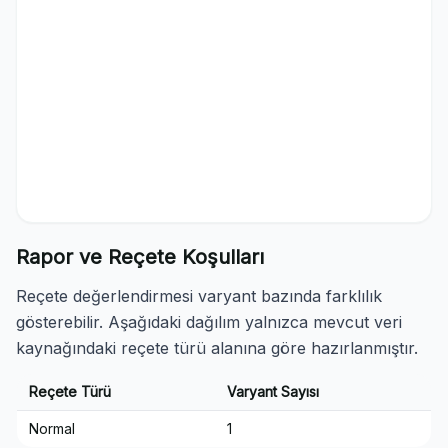
Rapor ve Reçete Koşulları
Reçete değerlendirmesi varyant bazında farklılık
gösterebilir. Aşağıdaki dağılım yalnızca mevcut veri
kaynağındaki reçete türü alanına göre hazırlanmıştır.
Reçete Türü
Varyant Sayısı
Normal
1