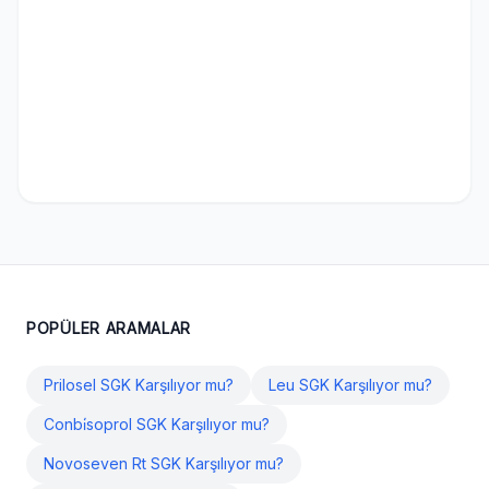
POPÜLER ARAMALAR
Prilosel SGK Karşılıyor mu?
Leu SGK Karşılıyor mu?
Conbi̇soprol SGK Karşılıyor mu?
Novoseven Rt SGK Karşılıyor mu?