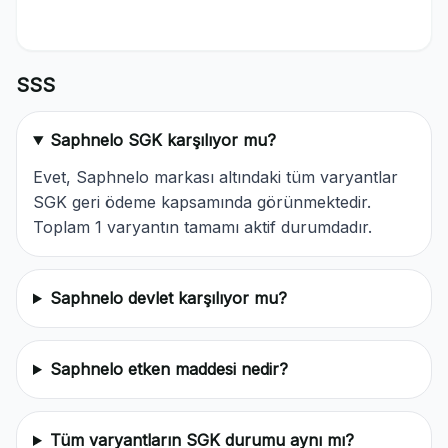
SSS
Saphnelo SGK karşılıyor mu?
Evet, Saphnelo markası altındaki tüm varyantlar
SGK geri ödeme kapsamında görünmektedir.
Toplam 1 varyantın tamamı aktif durumdadır.
Saphnelo devlet karşılıyor mu?
Saphnelo etken maddesi nedir?
Tüm varyantların SGK durumu aynı mı?