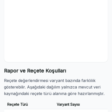
Rapor ve Reçete Koşulları
Reçete değerlendirmesi varyant bazında farklılık
gösterebilir. Aşağıdaki dağılım yalnızca mevcut veri
kaynağındaki reçete türü alanına göre hazırlanmıştır.
Reçete Türü
Varyant Sayısı