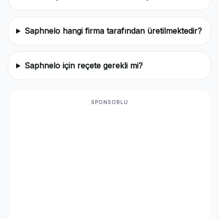
Saphnelo hangi firma tarafından üretilmektedir?
Saphnelo için reçete gerekli mi?
SPONSORLU