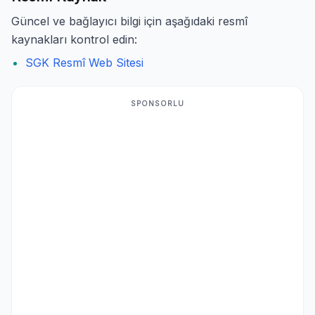
Güncel ve bağlayıcı bilgi için aşağıdaki resmî
kaynakları kontrol edin:
SGK Resmî Web Sitesi
SPONSORLU