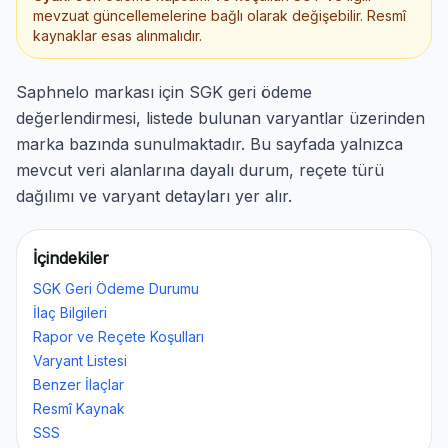
mevzuat güncellemelerine bağlı olarak değişebilir. Resmî
kaynaklar esas alınmalıdır.
Saphnelo markası için SGK geri ödeme
değerlendirmesi, listede bulunan varyantlar üzerinden
marka bazında sunulmaktadır. Bu sayfada yalnızca
mevcut veri alanlarına dayalı durum, reçete türü
dağılımı ve varyant detayları yer alır.
İçindekiler
SGK Geri Ödeme Durumu
İlaç Bilgileri
Rapor ve Reçete Koşulları
Varyant Listesi
Benzer İlaçlar
Resmî Kaynak
SSS