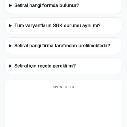
Setiral hangi formda bulunur?
Tüm varyantların SGK durumu aynı mı?
Setiral hangi firma tarafından üretilmektedir?
Setiral için reçete gerekli mi?
SPONSORLU