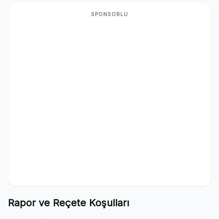
SPONSORLU
Rapor ve Reçete Koşulları