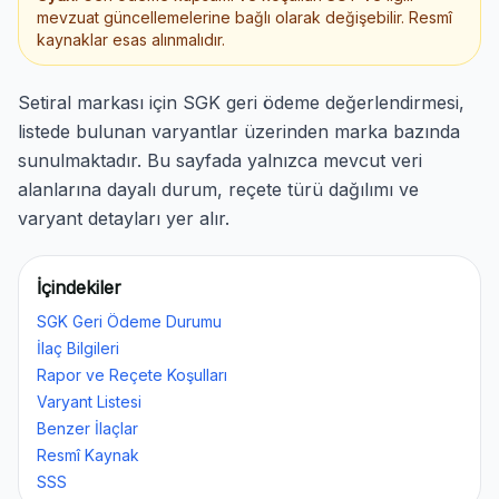
mevzuat güncellemelerine bağlı olarak değişebilir. Resmî
kaynaklar esas alınmalıdır.
Setiral markası için SGK geri ödeme değerlendirmesi,
listede bulunan varyantlar üzerinden marka bazında
sunulmaktadır. Bu sayfada yalnızca mevcut veri
alanlarına dayalı durum, reçete türü dağılımı ve
varyant detayları yer alır.
İçindekiler
SGK Geri Ödeme Durumu
İlaç Bilgileri
Rapor ve Reçete Koşulları
Varyant Listesi
Benzer İlaçlar
Resmî Kaynak
SSS