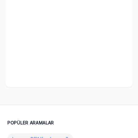
POPÜLER ARAMALAR