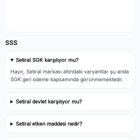
SSS
Setiral SGK karşılıyor mu?
Hayır, Setiral markası altındaki varyantlar şu anda
SGK geri ödeme kapsamında görünmemektedir.
Setiral devlet karşılıyor mu?
Setiral etken maddesi nedir?