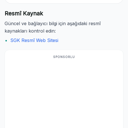
Resmî Kaynak
Güncel ve bağlayıcı bilgi için aşağıdaki resmî
kaynakları kontrol edin:
SGK Resmî Web Sitesi
SPONSORLU