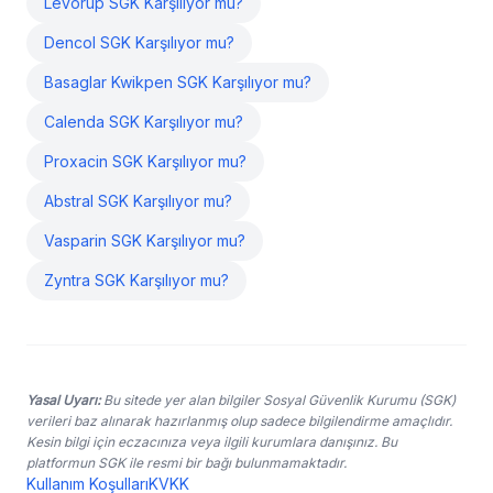
Levorup SGK Karşılıyor mu?
Dencol SGK Karşılıyor mu?
Basaglar Kwikpen SGK Karşılıyor mu?
Calenda SGK Karşılıyor mu?
Proxacin SGK Karşılıyor mu?
Abstral SGK Karşılıyor mu?
Vasparin SGK Karşılıyor mu?
Zyntra SGK Karşılıyor mu?
Yasal Uyarı:
Bu sitede yer alan bilgiler Sosyal Güvenlik Kurumu (SGK)
verileri baz alınarak hazırlanmış olup sadece bilgilendirme amaçlıdır.
Kesin bilgi için eczacınıza veya ilgili kurumlara danışınız. Bu
platformun SGK ile resmi bir bağı bulunmamaktadır.
Kullanım Koşulları
KVKK