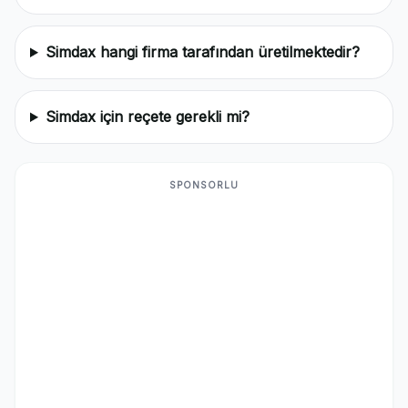
Simdax hangi firma tarafından üretilmektedir?
Simdax için reçete gerekli mi?
SPONSORLU