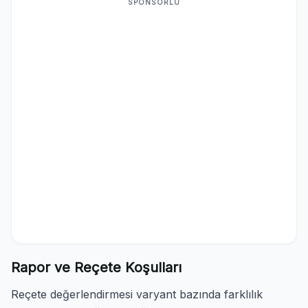
SPONSORLU
Rapor ve Reçete Koşulları
Reçete değerlendirmesi varyant bazında farklılık