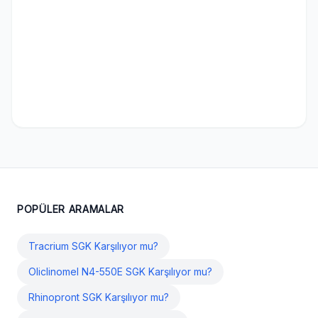
POPÜLER ARAMALAR
Tracrium SGK Karşılıyor mu?
Oliclinomel N4-550E SGK Karşılıyor mu?
Rhinopront SGK Karşılıyor mu?