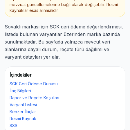
mevzuat güncellemelerine bağlı olarak değişebilir. Resmî
kaynaklar esas alınmalıdır.
Sovaldi markası için SGK geri ödeme değerlendirmesi,
listede bulunan varyantlar üzerinden marka bazında
sunulmaktadır. Bu sayfada yalnızca mevcut veri
alanlarına dayalı durum, reçete türü dağılımı ve
varyant detayları yer alır.
İçindekiler
SGK Geri Ödeme Durumu
İlaç Bilgileri
Rapor ve Reçete Koşulları
Varyant Listesi
Benzer İlaçlar
Resmî Kaynak
SSS