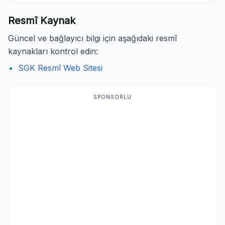
Resmî Kaynak
Güncel ve bağlayıcı bilgi için aşağıdaki resmî
kaynakları kontrol edin:
SGK Resmî Web Sitesi
SPONSORLU