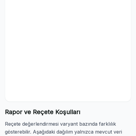
Rapor ve Reçete Koşulları
Reçete değerlendirmesi varyant bazında farklılık
gösterebilir. Aşağıdaki dağılım yalnızca mevcut veri