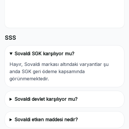
SSS
Sovaldi SGK karşılıyor mu?
Hayır, Sovaldi markası altındaki varyantlar şu
anda SGK geri ödeme kapsamında
görünmemektedir.
Sovaldi devlet karşılıyor mu?
Sovaldi etken maddesi nedir?