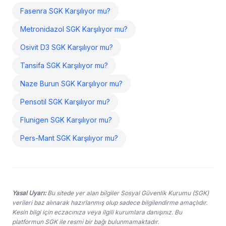
Fasenra SGK Karşılıyor mu?
Metronidazol SGK Karşılıyor mu?
Osivit D3 SGK Karşılıyor mu?
Tansifa SGK Karşılıyor mu?
Naze Burun SGK Karşılıyor mu?
Pensotil SGK Karşılıyor mu?
Flunigen SGK Karşılıyor mu?
Pers-Mant SGK Karşılıyor mu?
Yasal Uyarı:
Bu sitede yer alan bilgiler Sosyal Güvenlik Kurumu (SGK)
verileri baz alınarak hazırlanmış olup sadece bilgilendirme amaçlıdır.
Kesin bilgi için eczacınıza veya ilgili kurumlara danışınız. Bu
platformun SGK ile resmi bir bağı bulunmamaktadır.