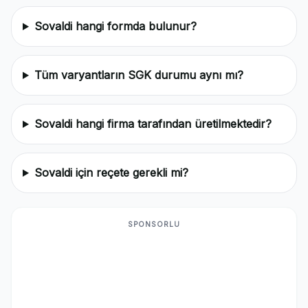
Sovaldi hangi formda bulunur?
Tüm varyantların SGK durumu aynı mı?
Sovaldi hangi firma tarafından üretilmektedir?
Sovaldi için reçete gerekli mi?
SPONSORLU