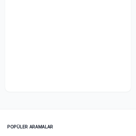
POPÜLER ARAMALAR