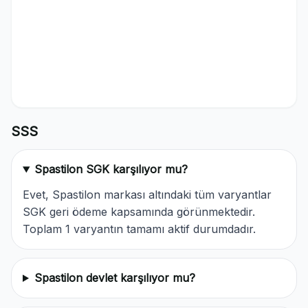
SSS
Spastilon SGK karşılıyor mu?
Evet, Spastilon markası altındaki tüm varyantlar
SGK geri ödeme kapsamında görünmektedir.
Toplam 1 varyantın tamamı aktif durumdadır.
Spastilon devlet karşılıyor mu?