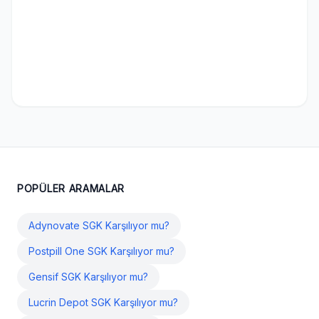
POPÜLER ARAMALAR
Adynovate SGK Karşılıyor mu?
Postpill One SGK Karşılıyor mu?
Gensif SGK Karşılıyor mu?
Lucrin Depot SGK Karşılıyor mu?