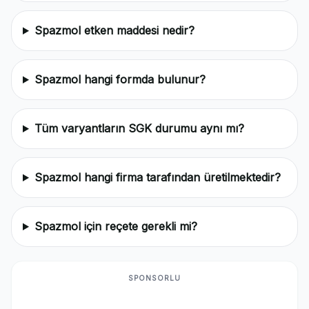
Spazmol etken maddesi nedir?
Spazmol hangi formda bulunur?
Tüm varyantların SGK durumu aynı mı?
Spazmol hangi firma tarafından üretilmektedir?
Spazmol için reçete gerekli mi?
SPONSORLU