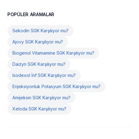
POPÜLER ARAMALAR
Sekodin SGK Karşılıyor mu?
Ajovy SGK Karşılıyor mu?
Biogenol Vitamamine SGK Karşılıyor mu?
Daizyn SGK Karşılıyor mu?
Isodexol İnf SGK Karşılıyor mu?
Enjeksiyonluk Potasyum SGK Karşılıyor mu?
Amijeksin SGK Karşılıyor mu?
Xeloda SGK Karşılıyor mu?