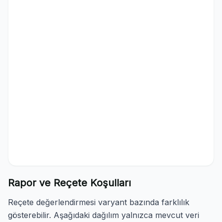
Rapor ve Reçete Koşulları
Reçete değerlendirmesi varyant bazında farklılık
gösterebilir. Aşağıdaki dağılım yalnızca mevcut veri