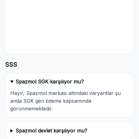
SSS
Spazmol SGK karşılıyor mu?
Hayır, Spazmol markası altındaki varyantlar şu
anda SGK geri ödeme kapsamında
görünmemektedir.
Spazmol devlet karşılıyor mu?