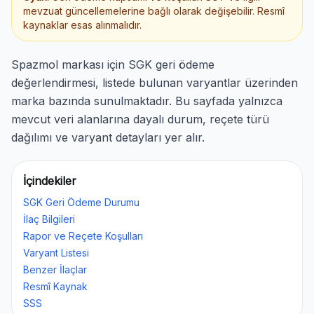
mevzuat güncellemelerine bağlı olarak değişebilir. Resmî
kaynaklar esas alınmalıdır.
Spazmol markası için SGK geri ödeme
değerlendirmesi, listede bulunan varyantlar üzerinden
marka bazında sunulmaktadır. Bu sayfada yalnızca
mevcut veri alanlarına dayalı durum, reçete türü
dağılımı ve varyant detayları yer alır.
İçindekiler
SGK Geri Ödeme Durumu
İlaç Bilgileri
Rapor ve Reçete Koşulları
Varyant Listesi
Benzer İlaçlar
Resmî Kaynak
SSS