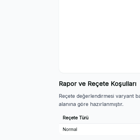
Rapor ve Reçete Koşulları
Reçete değerlendirmesi varyant baz
alanına göre hazırlanmıştır.
Reçete Türü
Normal