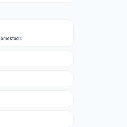
emektedir.