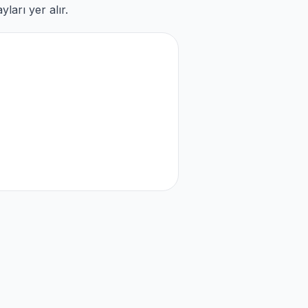
ları yer alır.