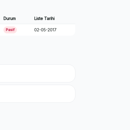
Durum
Liste Tarihi
02-05-2017
Pasif