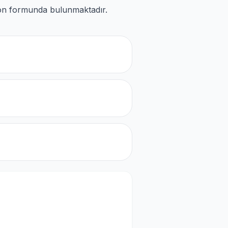
akon formunda bulunmaktadır.