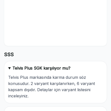
SSS
Telvis Plus SGK karşılıyor mu?
Telvis Plus markasında karma durum söz
konusudur. 2 varyant karşılanırken, 6 varyant
kapsam dışıdır. Detaylar için varyant listesini
inceleyiniz.