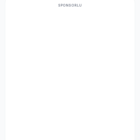
SPONSORLU