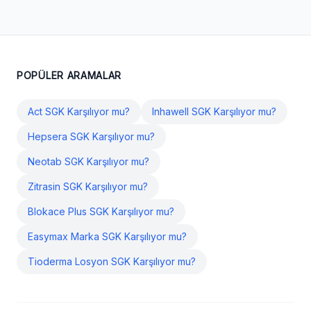
POPÜLER ARAMALAR
Act SGK Karşılıyor mu?
Inhawell SGK Karşılıyor mu?
Hepsera SGK Karşılıyor mu?
Neotab SGK Karşılıyor mu?
Zitrasin SGK Karşılıyor mu?
Blokace Plus SGK Karşılıyor mu?
Easymax Marka SGK Karşılıyor mu?
Tioderma Losyon SGK Karşılıyor mu?