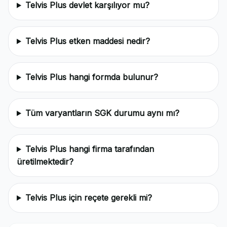
Telvis Plus devlet karşılıyor mu?
Telvis Plus etken maddesi nedir?
Telvis Plus hangi formda bulunur?
Tüm varyantların SGK durumu aynı mı?
Telvis Plus hangi firma tarafından
üretilmektedir?
Telvis Plus için reçete gerekli mi?