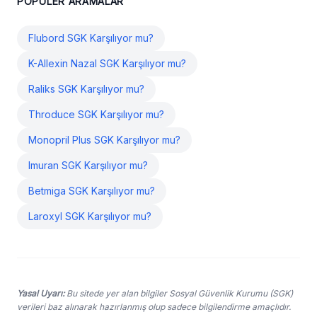
POPÜLER ARAMALAR
Flubord SGK Karşılıyor mu?
K-Allexin Nazal SGK Karşılıyor mu?
Raliks SGK Karşılıyor mu?
Throduce SGK Karşılıyor mu?
Monopril Plus SGK Karşılıyor mu?
Imuran SGK Karşılıyor mu?
Betmiga SGK Karşılıyor mu?
Laroxyl SGK Karşılıyor mu?
Yasal Uyarı:
Bu sitede yer alan bilgiler Sosyal Güvenlik Kurumu (SGK)
verileri baz alınarak hazırlanmış olup sadece bilgilendirme amaçlıdır.