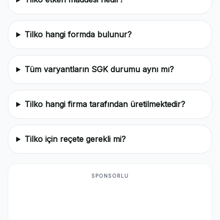
Tilko hangi formda bulunur?
Tüm varyantların SGK durumu aynı mı?
Tilko hangi firma tarafından üretilmektedir?
Tilko için reçete gerekli mi?
SPONSORLU