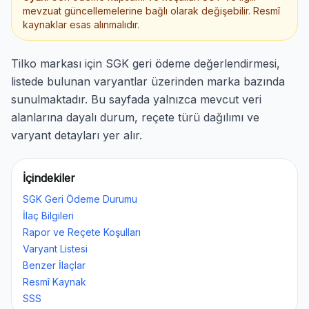
mevzuat güncellemelerine bağlı olarak değişebilir. Resmî
kaynaklar esas alınmalıdır.
Tilko markası için SGK geri ödeme değerlendirmesi,
listede bulunan varyantlar üzerinden marka bazında
sunulmaktadır. Bu sayfada yalnızca mevcut veri
alanlarına dayalı durum, reçete türü dağılımı ve
varyant detayları yer alır.
İçindekiler
SGK Geri Ödeme Durumu
İlaç Bilgileri
Rapor ve Reçete Koşulları
Varyant Listesi
Benzer İlaçlar
Resmî Kaynak
SSS