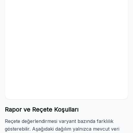
Rapor ve Reçete Koşulları
Reçete değerlendirmesi varyant bazında farklılık
gösterebilir. Aşağıdaki dağılım yalnızca mevcut veri