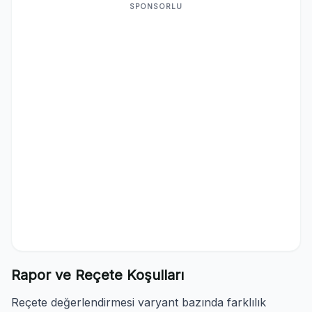
SPONSORLU
Rapor ve Reçete Koşulları
Reçete değerlendirmesi varyant bazında farklılık