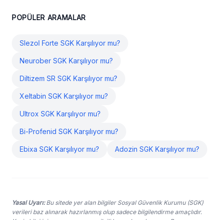
POPÜLER ARAMALAR
Slezol Forte SGK Karşılıyor mu?
Neurober SGK Karşılıyor mu?
Diltizem SR SGK Karşılıyor mu?
Xeltabin SGK Karşılıyor mu?
Ultrox SGK Karşılıyor mu?
Bi-Profenid SGK Karşılıyor mu?
Ebixa SGK Karşılıyor mu?
Adozin SGK Karşılıyor mu?
Yasal Uyarı:
Bu sitede yer alan bilgiler Sosyal Güvenlik Kurumu (SGK)
verileri baz alınarak hazırlanmış olup sadece bilgilendirme amaçlıdır.