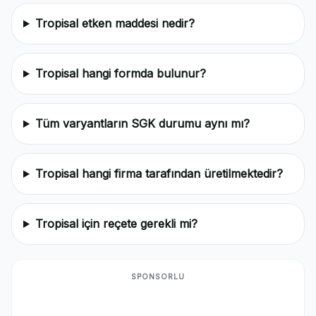
Tropisal etken maddesi nedir?
Tropisal hangi formda bulunur?
Tüm varyantların SGK durumu aynı mı?
Tropisal hangi firma tarafından üretilmektedir?
Tropisal için reçete gerekli mi?
SPONSORLU