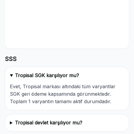
SSS
Tropisal SGK karşılıyor mu?
Evet, Tropisal markası altındaki tüm varyantlar
SGK geri ödeme kapsamında görünmektedir.
Toplam 1 varyantın tamamı aktif durumdadır.
Tropisal devlet karşılıyor mu?