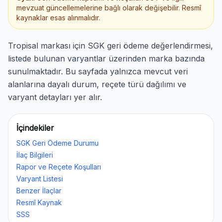
mevzuat güncellemelerine bağlı olarak değişebilir. Resmî
kaynaklar esas alınmalıdır.
Tropisal markası için SGK geri ödeme değerlendirmesi,
listede bulunan varyantlar üzerinden marka bazında
sunulmaktadır. Bu sayfada yalnızca mevcut veri
alanlarına dayalı durum, reçete türü dağılımı ve
varyant detayları yer alır.
İçindekiler
SGK Geri Ödeme Durumu
İlaç Bilgileri
Rapor ve Reçete Koşulları
Varyant Listesi
Benzer İlaçlar
Resmî Kaynak
SSS