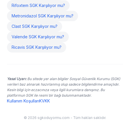
Rifoxtem SGK Karşılıyor mu?
Metronidazol SGK Karşılıyor mu?
Clast SGK Karşılıyor mu?
Valende SGK Karşılıyor mu?
Ricavis SGK Karşılıyor mu?
Yasal Uyarı:
Bu sitede yer alan bilgiler Sosyal Güvenlik Kurumu (SGK)
verileri baz alınarak hazırlanmış olup sadece bilgilendirme amaçlıdır.
Kesin bilgi için eczacınıza veya ilgili kurumlara danışınız. Bu
platformun SGK ile resmi bir bağı bulunmamaktadır.
Kullanım Koşulları
KVKK
© 2026 sgkoduyormu.com - Tüm hakları saklıdır.