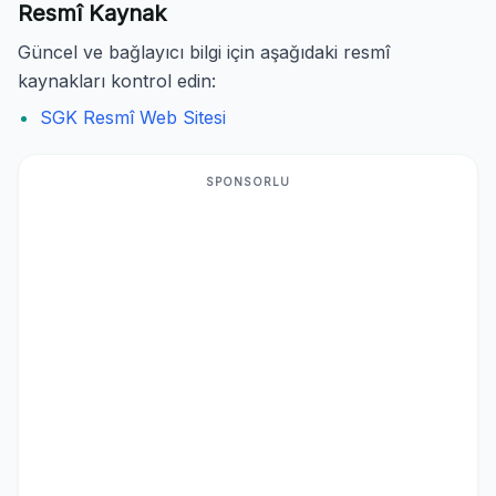
Resmî Kaynak
Güncel ve bağlayıcı bilgi için aşağıdaki resmî
kaynakları kontrol edin:
SGK Resmî Web Sitesi
SPONSORLU