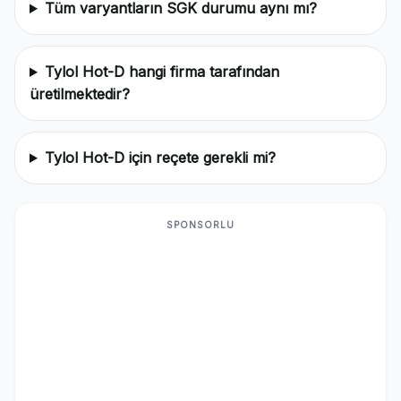
Tüm varyantların SGK durumu aynı mı?
Tylol Hot-D hangi firma tarafından
üretilmektedir?
Tylol Hot-D için reçete gerekli mi?
SPONSORLU