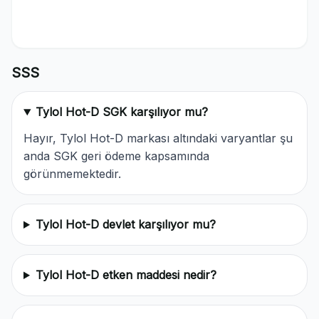
SSS
Tylol Hot-D SGK karşılıyor mu?
Hayır, Tylol Hot-D markası altındaki varyantlar şu
anda SGK geri ödeme kapsamında
görünmemektedir.
Tylol Hot-D devlet karşılıyor mu?
Tylol Hot-D etken maddesi nedir?