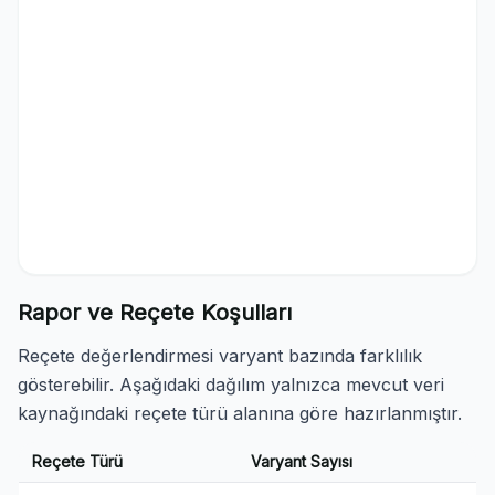
Rapor ve Reçete Koşulları
Reçete değerlendirmesi varyant bazında farklılık
gösterebilir. Aşağıdaki dağılım yalnızca mevcut veri
kaynağındaki reçete türü alanına göre hazırlanmıştır.
Reçete Türü
Varyant Sayısı