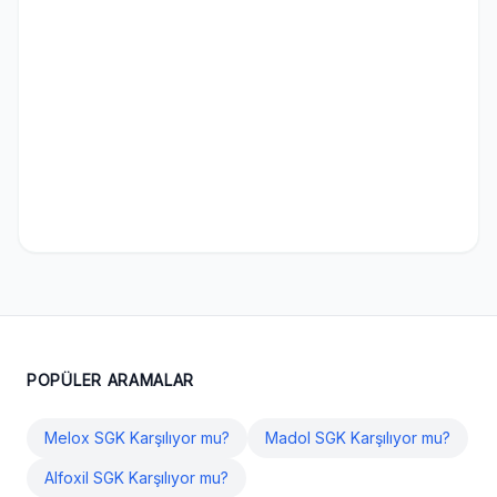
POPÜLER ARAMALAR
Melox SGK Karşılıyor mu?
Madol SGK Karşılıyor mu?
Alfoxil SGK Karşılıyor mu?