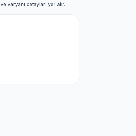
e varyant detayları yer alır.