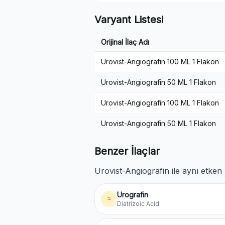
Varyant Listesi
Orijinal İlaç Adı
Urovist-Angiografin 100 ML 1 Flakon
Urovist-Angiografin 50 ML 1 Flakon
Urovist-Angiografin 100 ML 1 Flakon
Urovist-Angiografin 50 ML 1 Flakon
Benzer İlaçlar
Urovist-Angiografin ile aynı etken 
Urografin
≈
Diatrizoic Acid