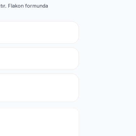
çtır. Flakon formunda