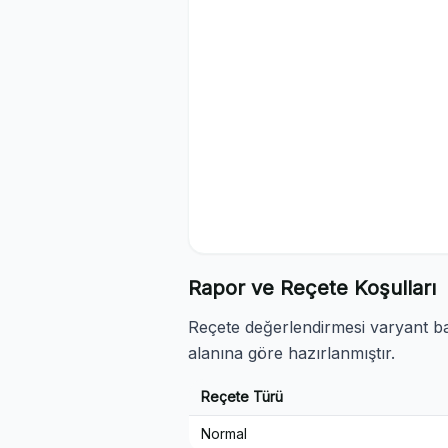
Rapor ve Reçete Koşulları
Reçete değerlendirmesi varyant baz
alanına göre hazırlanmıştır.
Reçete Türü
Normal