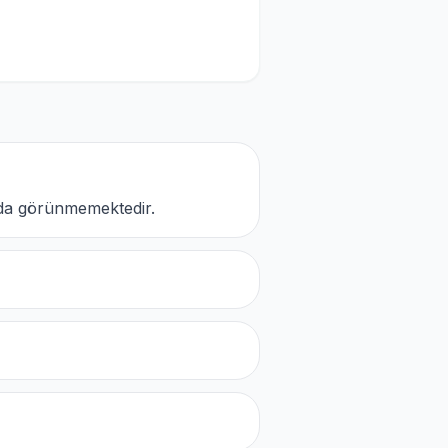
nda görünmemektedir.