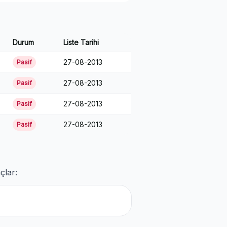
Durum
Liste Tarihi
27-08-2013
Pasif
27-08-2013
Pasif
27-08-2013
Pasif
27-08-2013
Pasif
çlar: