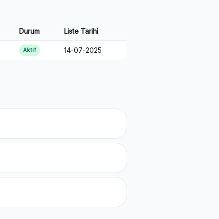
Durum
Liste Tarihi
14-07-2025
Aktif