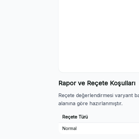
Rapor ve Reçete Koşulları
Reçete değerlendirmesi varyant baz
alanına göre hazırlanmıştır.
Reçete Türü
Normal