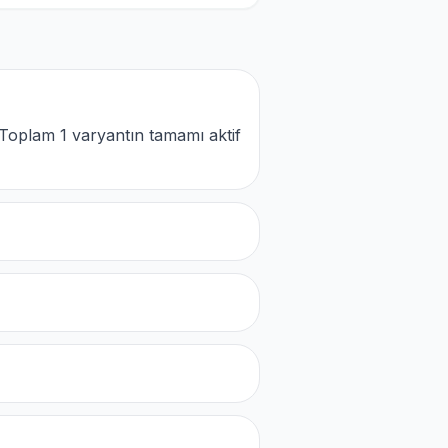
Toplam 1 varyantın tamamı aktif