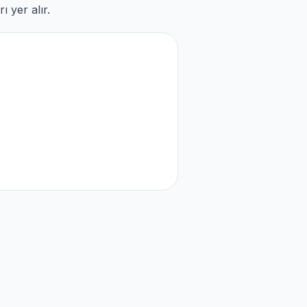
 yer alır.