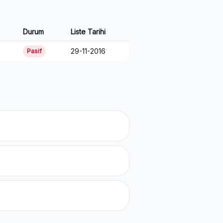
Durum
Liste Tarihi
29-11-2016
Pasif