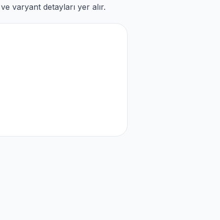
e varyant detayları yer alır.