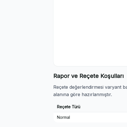
Rapor ve Reçete Koşulları
Reçete değerlendirmesi varyant baz
alanına göre hazırlanmıştır.
Reçete Türü
Normal