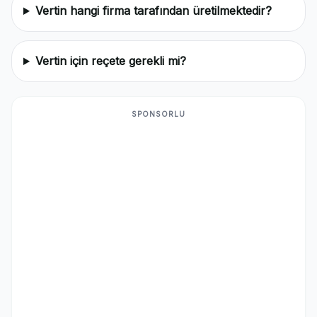
Vertin hangi firma tarafından üretilmektedir?
Vertin için reçete gerekli mi?
SPONSORLU