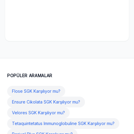
POPÜLER ARAMALAR
Flose SGK Karşılıyor mu?
Ensure Cikolata SGK Karşılıyor mu?
Velores SGK Karşılıyor mu?
Tetaquintetatus Immunoglobuline SGK Karşılıyor mu?