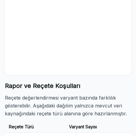
Rapor ve Reçete Koşulları
Reçete değerlendirmesi varyant bazında farklılık
gösterebilir. Aşağıdaki dağılım yalnızca mevcut veri
kaynağındaki reçete türü alanına göre hazırlanmıştır.
Reçete Türü
Varyant Sayısı