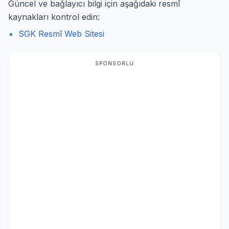
Güncel ve bağlayıcı bilgi için aşağıdaki resmî
kaynakları kontrol edin:
SGK Resmî Web Sitesi
SPONSORLU