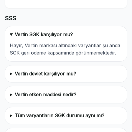
SSS
Vertin SGK karşılıyor mu?
Hayır, Vertin markası altındaki varyantlar şu anda
SGK geri ödeme kapsamında görünmemektedir.
Vertin devlet karşılıyor mu?
Vertin etken maddesi nedir?
Tüm varyantların SGK durumu aynı mı?