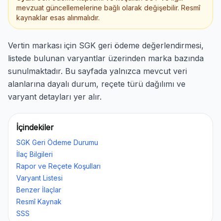
mevzuat güncellemelerine bağlı olarak değişebilir. Resmî
kaynaklar esas alınmalıdır.
Vertin markası için SGK geri ödeme değerlendirmesi,
listede bulunan varyantlar üzerinden marka bazında
sunulmaktadır. Bu sayfada yalnızca mevcut veri
alanlarına dayalı durum, reçete türü dağılımı ve
varyant detayları yer alır.
İçindekiler
SGK Geri Ödeme Durumu
İlaç Bilgileri
Rapor ve Reçete Koşulları
Varyant Listesi
Benzer İlaçlar
Resmî Kaynak
SSS