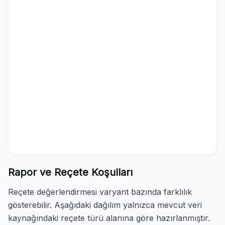
Rapor ve Reçete Koşulları
Reçete değerlendirmesi varyant bazında farklılık
gösterebilir. Aşağıdaki dağılım yalnızca mevcut veri
kaynağındaki reçete türü alanına göre hazırlanmıştır.