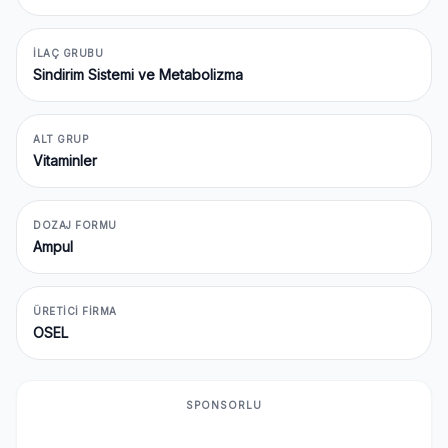
İLAÇ GRUBU
Sindirim Sistemi ve Metabolizma
ALT GRUP
Vitaminler
DOZAJ FORMU
Ampul
ÜRETICI FIRMA
OSEL
SPONSORLU