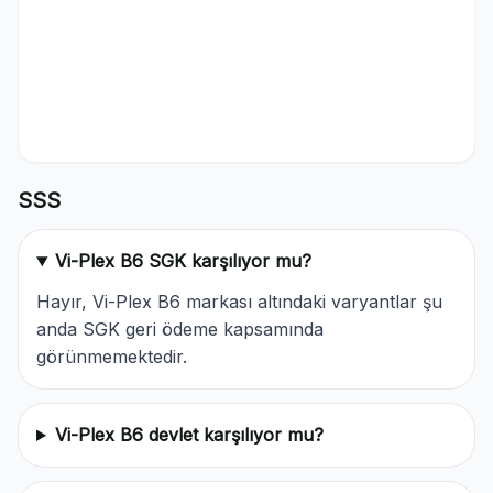
SSS
Vi-Plex B6 SGK karşılıyor mu?
Hayır, Vi-Plex B6 markası altındaki varyantlar şu
anda SGK geri ödeme kapsamında
görünmemektedir.
Vi-Plex B6 devlet karşılıyor mu?