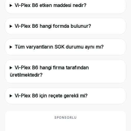
Vi-Plex B6 etken maddesi nedir?
Vi-Plex B6 hangi formda bulunur?
Tüm varyantların SGK durumu aynı mı?
Vi-Plex B6 hangi firma tarafından
üretilmektedir?
Vi-Plex B6 için reçete gerekli mi?
SPONSORLU