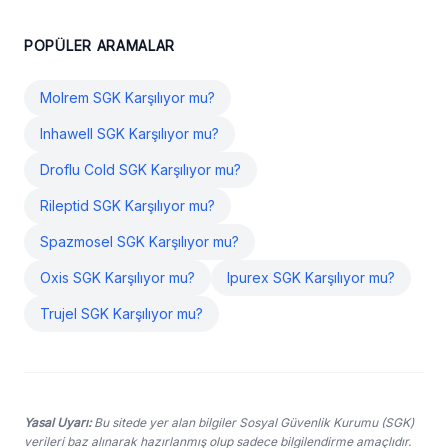
POPÜLER ARAMALAR
Molrem SGK Karşılıyor mu?
Inhawell SGK Karşılıyor mu?
Droflu Cold SGK Karşılıyor mu?
Rileptid SGK Karşılıyor mu?
Spazmosel SGK Karşılıyor mu?
Oxis SGK Karşılıyor mu?
Ipurex SGK Karşılıyor mu?
Trujel SGK Karşılıyor mu?
Yasal Uyarı:
Bu sitede yer alan bilgiler Sosyal Güvenlik Kurumu (SGK)
verileri baz alınarak hazırlanmış olup sadece bilgilendirme amaçlıdır.