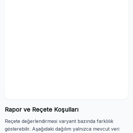
Rapor ve Reçete Koşulları
Reçete değerlendirmesi varyant bazında farklılık
gösterebilir. Aşağıdaki dağılım yalnızca mevcut veri