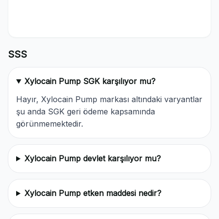
SSS
Xylocain Pump SGK karşılıyor mu?
Hayır, Xylocain Pump markası altındaki varyantlar
şu anda SGK geri ödeme kapsamında
görünmemektedir.
Xylocain Pump devlet karşılıyor mu?
Xylocain Pump etken maddesi nedir?