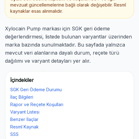
mevzuat güncellemelerine bağlı olarak değişebilir. Resmî
kaynaklar esas alınmalıdır.
Xylocain Pump markası için SGK geri ödeme
değerlendirmesi, listede bulunan varyantlar üzerinden
marka bazında sunulmaktadır. Bu sayfada yalnızca
mevcut veri alanlarına dayalı durum, reçete türü
dağılımı ve varyant detayları yer alır.
İçindekiler
SGK Geri Ödeme Durumu
İlaç Bilgileri
Rapor ve Reçete Koşulları
Varyant Listesi
Benzer İlaçlar
Resmî Kaynak
SSS