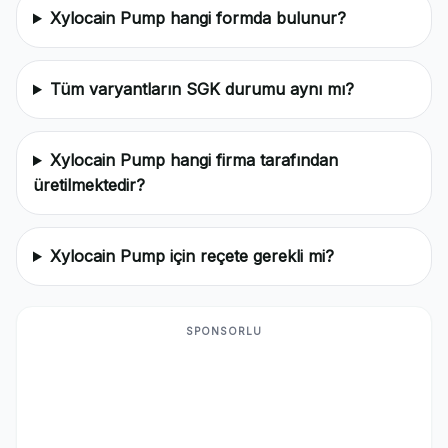
Xylocain Pump hangi formda bulunur?
Tüm varyantların SGK durumu aynı mı?
Xylocain Pump hangi firma tarafından
üretilmektedir?
Xylocain Pump için reçete gerekli mi?
SPONSORLU