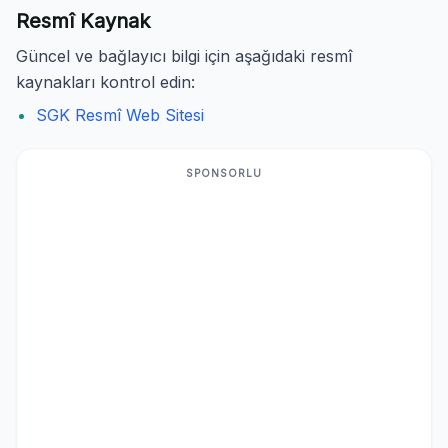
Resmî Kaynak
Güncel ve bağlayıcı bilgi için aşağıdaki resmî
kaynakları kontrol edin:
SGK Resmî Web Sitesi
SPONSORLU