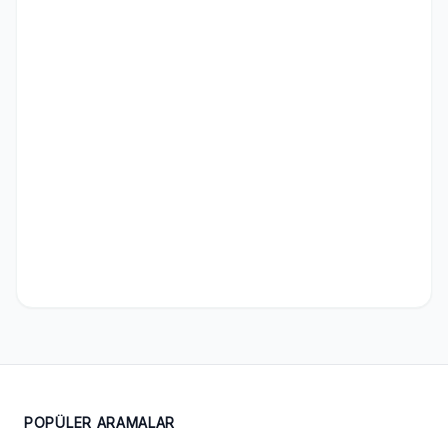
POPÜLER ARAMALAR