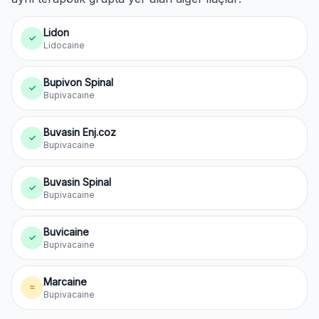
Lidon
✓
Lidocaine
Bupivon Spinal
✓
Bupivacaine
Buvasin Enj.coz
✓
Bupivacaine
Buvasin Spinal
✓
Bupivacaine
Buvicaine
✓
Bupivacaine
Marcaine
≈
Bupivacaine