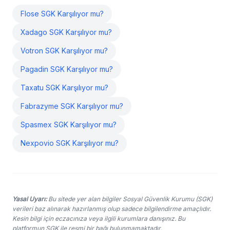
Flose SGK Karşılıyor mu?
Xadago SGK Karşılıyor mu?
Votron SGK Karşılıyor mu?
Pagadin SGK Karşılıyor mu?
Taxatu SGK Karşılıyor mu?
Fabrazyme SGK Karşılıyor mu?
Spasmex SGK Karşılıyor mu?
Nexpovio SGK Karşılıyor mu?
Yasal Uyarı:
Bu sitede yer alan bilgiler Sosyal Güvenlik Kurumu (SGK)
verileri baz alınarak hazırlanmış olup sadece bilgilendirme amaçlıdır.
Kesin bilgi için eczacınıza veya ilgili kurumlara danışınız. Bu
platformun SGK ile resmi bir bağı bulunmamaktadır.