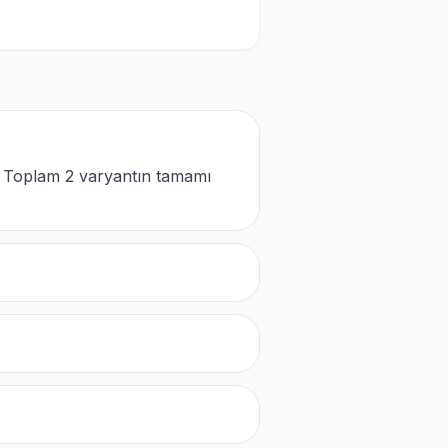
. Toplam 2 varyantın tamamı