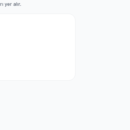
 yer alır.