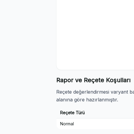
Rapor ve Reçete Koşulları
Reçete değerlendirmesi varyant baz
alanına göre hazırlanmıştır.
Reçete Türü
Normal