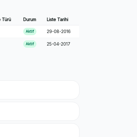
 Türü
Durum
Liste Tarihi
29-08-2016
Aktif
25-04-2017
Aktif