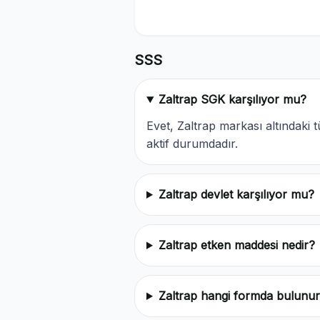
SSS
Zaltrap SGK karşılıyor mu?
Evet, Zaltrap markası altındak
aktif durumdadır.
Zaltrap devlet karşılıyor mu?
Zaltrap etken maddesi nedir?
Zaltrap hangi formda bulunu