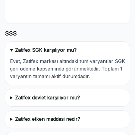
SSS
Zatifex SGK karşılıyor mu?
Evet, Zatifex markası altındaki tüm varyantlar SGK
geri ödeme kapsamında görünmektedir. Toplam 1
varyantın tamamı aktif durumdadır.
Zatifex devlet karşılıyor mu?
Zatifex etken maddesi nedir?