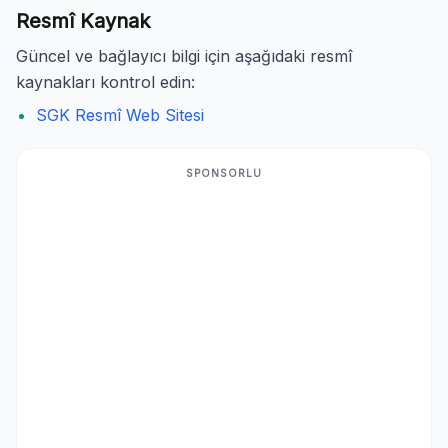
Resmî Kaynak
Güncel ve bağlayıcı bilgi için aşağıdaki resmî
kaynakları kontrol edin:
SGK Resmî Web Sitesi
SPONSORLU