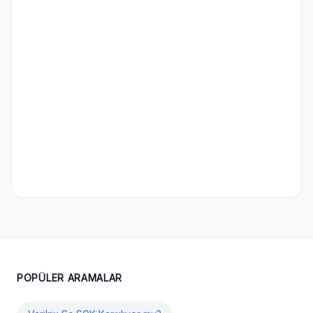
POPÜLER ARAMALAR