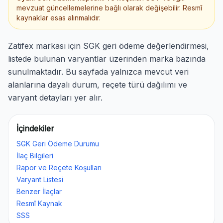
mevzuat güncellemelerine bağlı olarak değişebilir. Resmî
kaynaklar esas alınmalıdır.
Zatifex markası için SGK geri ödeme değerlendirmesi,
listede bulunan varyantlar üzerinden marka bazında
sunulmaktadır. Bu sayfada yalnızca mevcut veri
alanlarına dayalı durum, reçete türü dağılımı ve
varyant detayları yer alır.
İçindekiler
SGK Geri Ödeme Durumu
İlaç Bilgileri
Rapor ve Reçete Koşulları
Varyant Listesi
Benzer İlaçlar
Resmî Kaynak
SSS