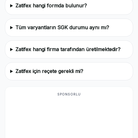
Zatifex hangi formda bulunur?
Tüm varyantların SGK durumu aynı mı?
Zatifex hangi firma tarafından üretilmektedir?
Zatifex için reçete gerekli mi?
SPONSORLU