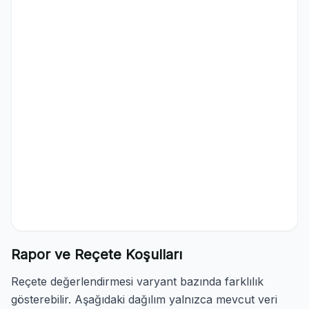
Rapor ve Reçete Koşulları
Reçete değerlendirmesi varyant bazında farklılık
gösterebilir. Aşağıdaki dağılım yalnızca mevcut veri