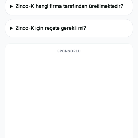
Zinco-K hangi firma tarafından üretilmektedir?
Zinco-K için reçete gerekli mi?
SPONSORLU