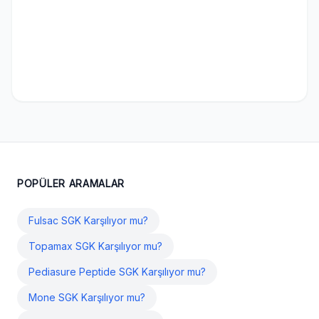
POPÜLER ARAMALAR
Fulsac SGK Karşılıyor mu?
Topamax SGK Karşılıyor mu?
Pediasure Peptide SGK Karşılıyor mu?
Mone SGK Karşılıyor mu?