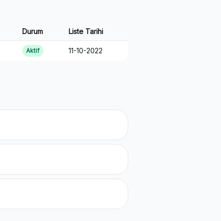
Durum
Liste Tarihi
11-10-2022
Aktif