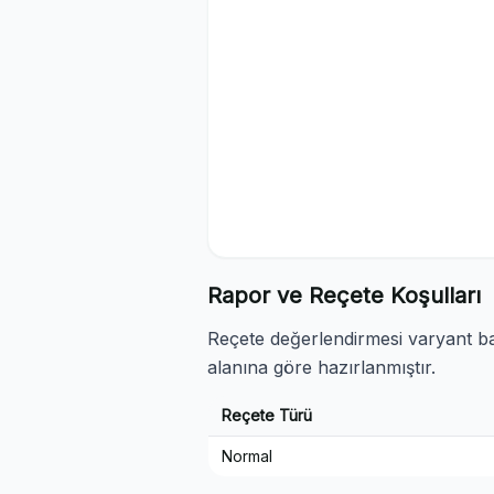
Rapor ve Reçete Koşulları
Reçete değerlendirmesi varyant baz
alanına göre hazırlanmıştır.
Reçete Türü
Normal