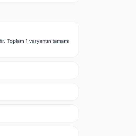
ir. Toplam 1 varyantın tamamı