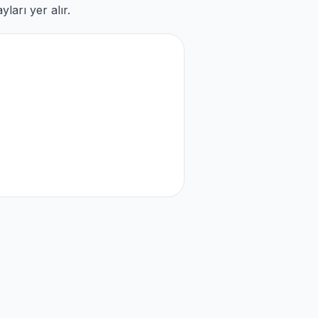
ları yer alır.