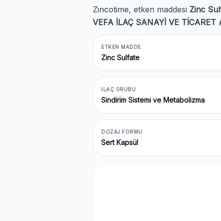
Zincotime, etken maddesi
Zinc Sul
VEFA İLAÇ SANAYİ VE TİCARET 
ETKEN MADDE
Zinc Sulfate
İLAÇ GRUBU
Sindirim Sistemi ve Metabolizma
DOZAJ FORMU
Sert Kapsül