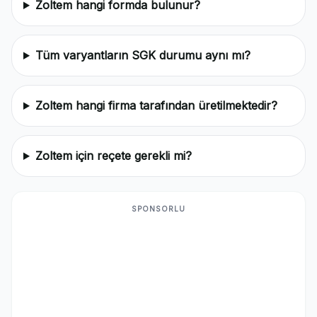
Zoltem hangi formda bulunur?
Tüm varyantların SGK durumu aynı mı?
Zoltem hangi firma tarafından üretilmektedir?
Zoltem için reçete gerekli mi?
SPONSORLU