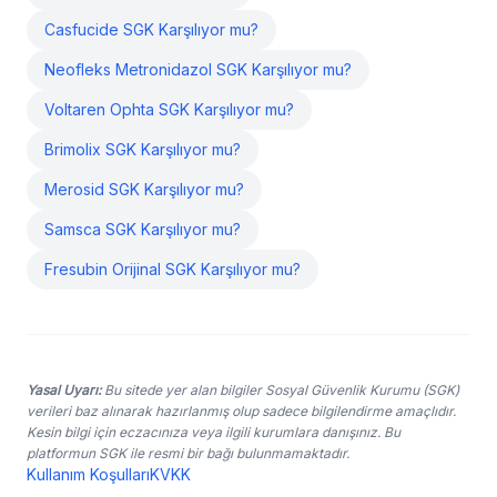
Casfucide SGK Karşılıyor mu?
Neofleks Metronidazol SGK Karşılıyor mu?
Voltaren Ophta SGK Karşılıyor mu?
Brimolix SGK Karşılıyor mu?
Merosid SGK Karşılıyor mu?
Samsca SGK Karşılıyor mu?
Fresubin Orijinal SGK Karşılıyor mu?
Yasal Uyarı:
Bu sitede yer alan bilgiler Sosyal Güvenlik Kurumu (SGK)
verileri baz alınarak hazırlanmış olup sadece bilgilendirme amaçlıdır.
Kesin bilgi için eczacınıza veya ilgili kurumlara danışınız. Bu
platformun SGK ile resmi bir bağı bulunmamaktadır.
Kullanım Koşulları
KVKK