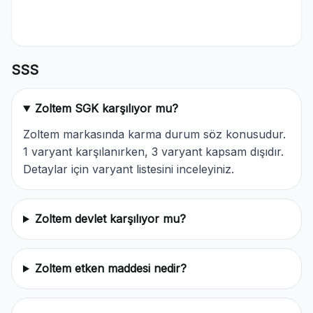
SSS
Zoltem SGK karşılıyor mu?
Zoltem markasında karma durum söz konusudur.
1 varyant karşılanırken, 3 varyant kapsam dışıdır.
Detaylar için varyant listesini inceleyiniz.
Zoltem devlet karşılıyor mu?
Zoltem etken maddesi nedir?