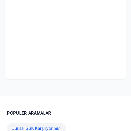
POPÜLER ARAMALAR
Durisal SGK Karşılıyor mu?