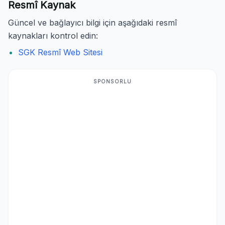
Resmî Kaynak
Güncel ve bağlayıcı bilgi için aşağıdaki resmî
kaynakları kontrol edin:
SGK Resmî Web Sitesi
SPONSORLU