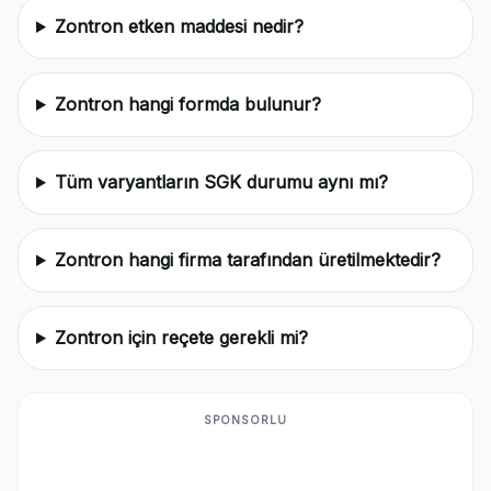
Zontron etken maddesi nedir?
Zontron hangi formda bulunur?
Tüm varyantların SGK durumu aynı mı?
Zontron hangi firma tarafından üretilmektedir?
Zontron için reçete gerekli mi?
SPONSORLU