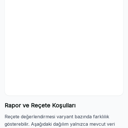
Rapor ve Reçete Koşulları
Reçete değerlendirmesi varyant bazında farklılık
gösterebilir. Aşağıdaki dağılım yalnızca mevcut veri