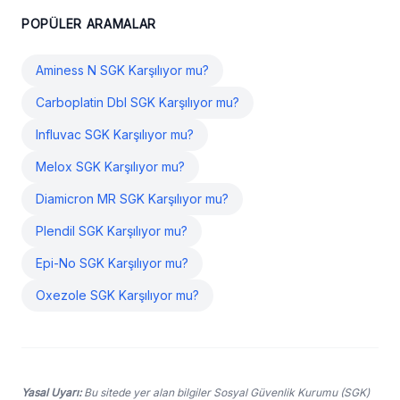
POPÜLER ARAMALAR
Aminess N SGK Karşılıyor mu?
Carboplatin Dbl SGK Karşılıyor mu?
Influvac SGK Karşılıyor mu?
Melox SGK Karşılıyor mu?
Diamicron MR SGK Karşılıyor mu?
Plendil SGK Karşılıyor mu?
Epi-No SGK Karşılıyor mu?
Oxezole SGK Karşılıyor mu?
Yasal Uyarı:
Bu sitede yer alan bilgiler Sosyal Güvenlik Kurumu (SGK)