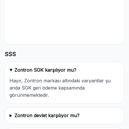
SSS
Zontron SGK karşılıyor mu?
Hayır, Zontron markası altındaki varyantlar şu
anda SGK geri ödeme kapsamında
görünmemektedir.
Zontron devlet karşılıyor mu?