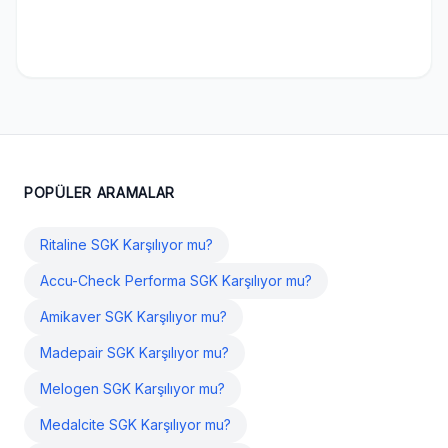
POPÜLER ARAMALAR
Ritaline SGK Karşılıyor mu?
Accu-Check Performa SGK Karşılıyor mu?
Amikaver SGK Karşılıyor mu?
Madepair SGK Karşılıyor mu?
Melogen SGK Karşılıyor mu?
Medalcite SGK Karşılıyor mu?