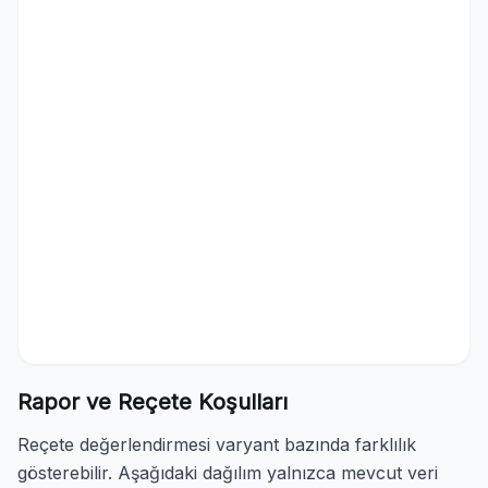
Rapor ve Reçete Koşulları
Reçete değerlendirmesi varyant bazında farklılık
gösterebilir. Aşağıdaki dağılım yalnızca mevcut veri