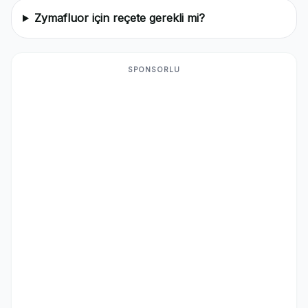
Zymafluor için reçete gerekli mi?
SPONSORLU