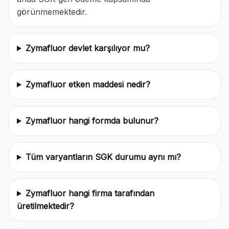
görünmemektedir.
Zymafluor devlet karşılıyor mu?
Zymafluor etken maddesi nedir?
Zymafluor hangi formda bulunur?
Tüm varyantların SGK durumu aynı mı?
Zymafluor hangi firma tarafından
üretilmektedir?