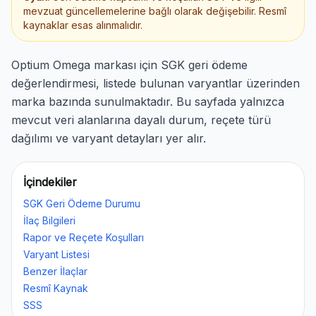
mevzuat güncellemelerine bağlı olarak değişebilir. Resmî
kaynaklar esas alınmalıdır.
Optium Omega markası için SGK geri ödeme
değerlendirmesi, listede bulunan varyantlar üzerinden
marka bazında sunulmaktadır. Bu sayfada yalnızca
mevcut veri alanlarına dayalı durum, reçete türü
dağılımı ve varyant detayları yer alır.
İçindekiler
SGK Geri Ödeme Durumu
İlaç Bilgileri
Rapor ve Reçete Koşulları
Varyant Listesi
Benzer İlaçlar
Resmî Kaynak
SSS