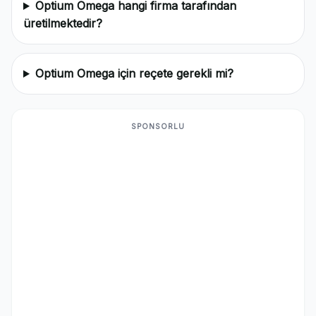
Optium Omega hangi firma tarafından
üretilmektedir?
Optium Omega için reçete gerekli mi?
SPONSORLU