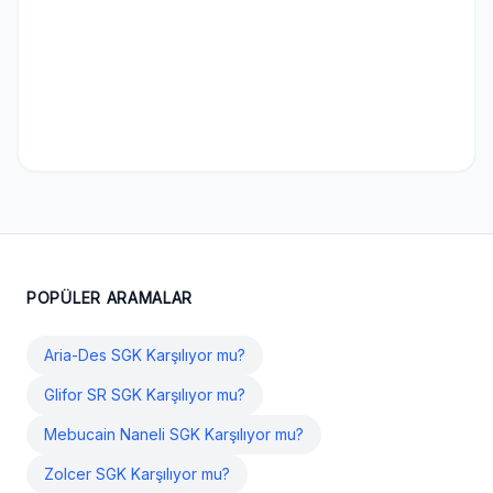
POPÜLER ARAMALAR
Aria-Des SGK Karşılıyor mu?
Glifor SR SGK Karşılıyor mu?
Mebucain Naneli SGK Karşılıyor mu?
Zolcer SGK Karşılıyor mu?