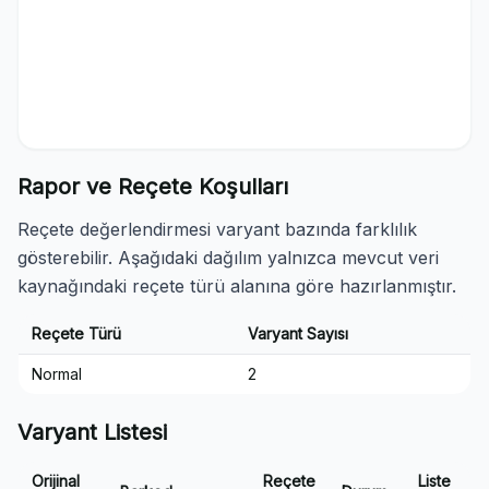
Rapor ve Reçete Koşulları
Reçete değerlendirmesi varyant bazında farklılık
gösterebilir. Aşağıdaki dağılım yalnızca mevcut veri
kaynağındaki reçete türü alanına göre hazırlanmıştır.
Reçete Türü
Varyant Sayısı
Normal
2
Varyant Listesi
Orijinal
Reçete
Liste