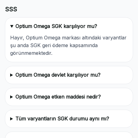
SSS
Optium Omega SGK karşılıyor mu?
Hayır, Optium Omega markası altındaki varyantlar
şu anda SGK geri ödeme kapsamında
görünmemektedir.
Optium Omega devlet karşılıyor mu?
Optium Omega etken maddesi nedir?
Tüm varyantların SGK durumu aynı mı?