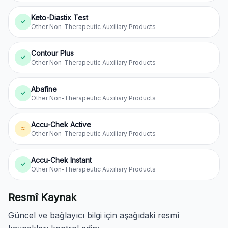
Keto-Diastix Test
✓
Other Non-Therapeutic Auxiliary Products
Contour Plus
✓
Other Non-Therapeutic Auxiliary Products
Abafine
✓
Other Non-Therapeutic Auxiliary Products
Accu-Chek Active
≈
Other Non-Therapeutic Auxiliary Products
Accu-Chek Instant
✓
Other Non-Therapeutic Auxiliary Products
Resmî Kaynak
Güncel ve bağlayıcı bilgi için aşağıdaki resmî