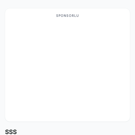
SPONSORLU
SSS