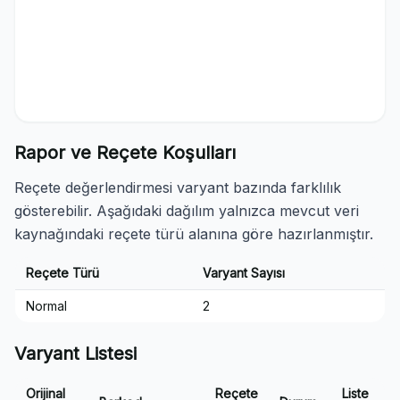
Rapor ve Reçete Koşulları
Reçete değerlendirmesi varyant bazında farklılık
gösterebilir. Aşağıdaki dağılım yalnızca mevcut veri
kaynağındaki reçete türü alanına göre hazırlanmıştır.
Reçete Türü
Varyant Sayısı
Normal
2
Varyant Listesi
Orijinal
Reçete
Liste