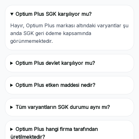
Optium Plus SGK karşılıyor mu?
Hayır, Optium Plus markası altındaki varyantlar şu
anda SGK geri ödeme kapsamında
görünmemektedir.
Optium Plus devlet karşılıyor mu?
Optium Plus etken maddesi nedir?
Tüm varyantların SGK durumu aynı mı?
Optium Plus hangi firma tarafından
üretilmektedir?