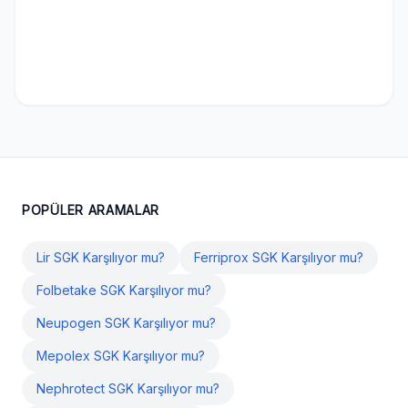
POPÜLER ARAMALAR
Lir SGK Karşılıyor mu?
Ferriprox SGK Karşılıyor mu?
Folbetake SGK Karşılıyor mu?
Neupogen SGK Karşılıyor mu?
Mepolex SGK Karşılıyor mu?
Nephrotect SGK Karşılıyor mu?