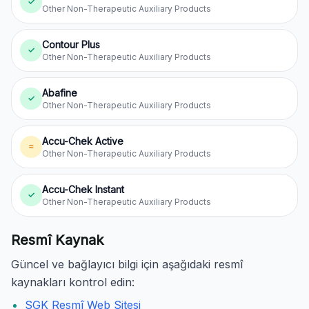
✓
Other Non-Therapeutic Auxiliary Products
Contour Plus
✓
Other Non-Therapeutic Auxiliary Products
Abafine
✓
Other Non-Therapeutic Auxiliary Products
Accu-Chek Active
≈
Other Non-Therapeutic Auxiliary Products
Accu-Chek Instant
✓
Other Non-Therapeutic Auxiliary Products
Resmî Kaynak
Güncel ve bağlayıcı bilgi için aşağıdaki resmî
kaynakları kontrol edin:
SGK Resmî Web Sitesi