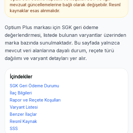
mevzuat güncellemelerine bağlı olarak değişebilir. Resmî
kaynaklar esas alınmalıdır.
Optium Plus markası için SGK geri ödeme
değerlendirmesi, listede bulunan varyantlar üzerinden
marka bazında sunulmaktadır. Bu sayfada yalnızca
mevcut veri alanlarına dayalı durum, reçete türü
dağılımı ve varyant detayları yer alır.
İçindekiler
SGK Geri Ödeme Durumu
İlaç Bilgileri
Rapor ve Reçete Koşulları
Varyant Listesi
Benzer İlaçlar
Resmî Kaynak
SSS