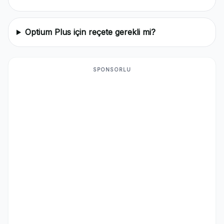
Optium Plus için reçete gerekli mi?
SPONSORLU