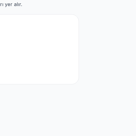
 yer alır.