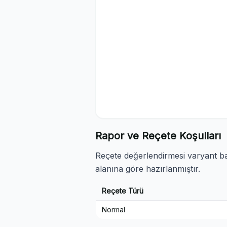
Rapor ve Reçete Koşulları
Reçete değerlendirmesi varyant baz
alanına göre hazırlanmıştır.
Reçete Türü
Normal