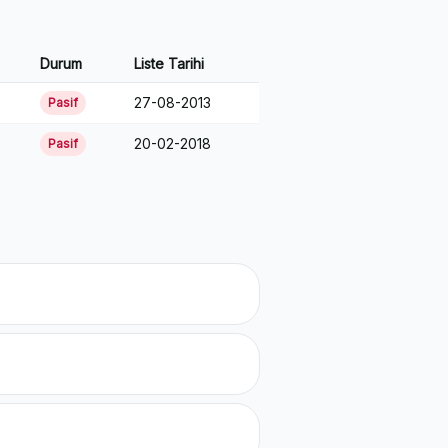
Durum
Liste Tarihi
27-08-2013
Pasif
20-02-2018
Pasif