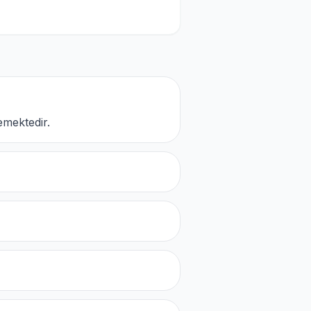
mektedir.