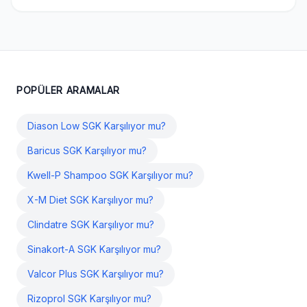
POPÜLER ARAMALAR
Diason Low SGK Karşılıyor mu?
Baricus SGK Karşılıyor mu?
Kwell-P Shampoo SGK Karşılıyor mu?
X-M Diet SGK Karşılıyor mu?
Clindatre SGK Karşılıyor mu?
Sinakort-A SGK Karşılıyor mu?
Valcor Plus SGK Karşılıyor mu?
Rizoprol SGK Karşılıyor mu?