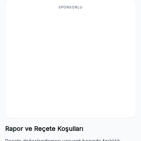
SPONSORLU
Rapor ve Reçete Koşulları