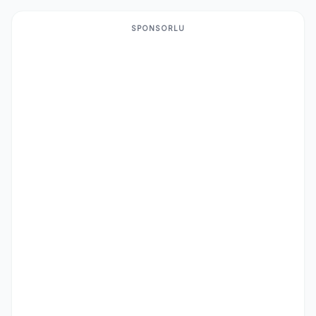
SPONSORLU