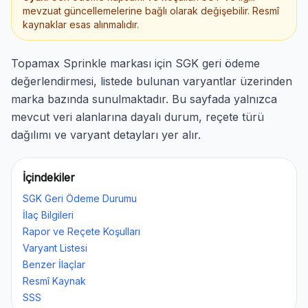
mevzuat güncellemelerine bağlı olarak değişebilir. Resmî
kaynaklar esas alınmalıdır.
Topamax Sprinkle markası için SGK geri ödeme
değerlendirmesi, listede bulunan varyantlar üzerinden
marka bazında sunulmaktadır. Bu sayfada yalnızca
mevcut veri alanlarına dayalı durum, reçete türü
dağılımı ve varyant detayları yer alır.
İçindekiler
SGK Geri Ödeme Durumu
İlaç Bilgileri
Rapor ve Reçete Koşulları
Varyant Listesi
Benzer İlaçlar
Resmî Kaynak
SSS