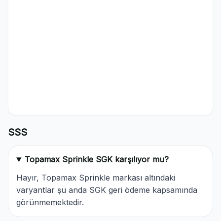
SSS
Topamax Sprinkle SGK karşılıyor mu?
Hayır, Topamax Sprinkle markası altındaki
varyantlar şu anda SGK geri ödeme kapsamında
görünmemektedir.