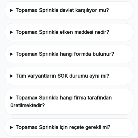
Topamax Sprinkle devlet karşılıyor mu?
Topamax Sprinkle etken maddesi nedir?
Topamax Sprinkle hangi formda bulunur?
Tüm varyantların SGK durumu aynı mı?
Topamax Sprinkle hangi firma tarafından
üretilmektedir?
Topamax Sprinkle için reçete gerekli mi?