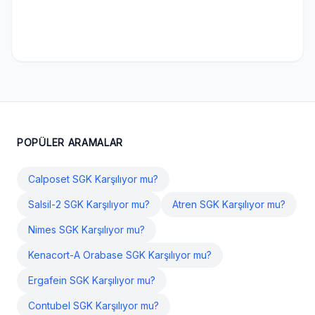
POPÜLER ARAMALAR
Calposet SGK Karşılıyor mu?
Salsil-2 SGK Karşılıyor mu?
Atren SGK Karşılıyor mu?
Nimes SGK Karşılıyor mu?
Kenacort-A Orabase SGK Karşılıyor mu?
Ergafein SGK Karşılıyor mu?
Contubel SGK Karşılıyor mu?