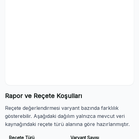
Rapor ve Reçete Koşulları
Reçete değerlendirmesi varyant bazında farklılık
gösterebilir. Aşağıdaki dağılım yalnızca mevcut veri
kaynağındaki reçete türü alanına göre hazırlanmıştır.
Reçete Türü
Varyant Sayısı