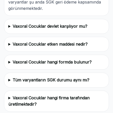
varyantlar şu anda SGK geri ödeme kapsamında
görünmemektedir.
Vaxoral Cocuklar devlet karşılıyor mu?
Vaxoral Cocuklar etken maddesi nedir?
Vaxoral Cocuklar hangi formda bulunur?
Tüm varyantların SGK durumu aynı mı?
Vaxoral Cocuklar hangi firma tarafından
üretilmektedir?