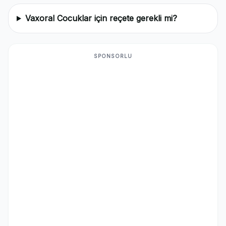
Vaxoral Cocuklar için reçete gerekli mi?
SPONSORLU