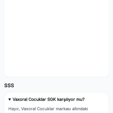
SSS
Vaxoral Cocuklar SGK karşılıyor mu?
Hayır, Vaxoral Cocuklar markası altındaki