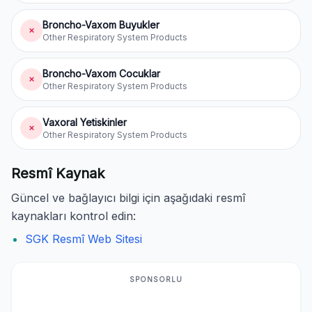
Broncho-Vaxom Buyukler
✗
Other Respiratory System Products
Broncho-Vaxom Cocuklar
✗
Other Respiratory System Products
Vaxoral Yetiskinler
✗
Other Respiratory System Products
Resmî Kaynak
Güncel ve bağlayıcı bilgi için aşağıdaki resmî
kaynakları kontrol edin:
SGK Resmî Web Sitesi
SPONSORLU